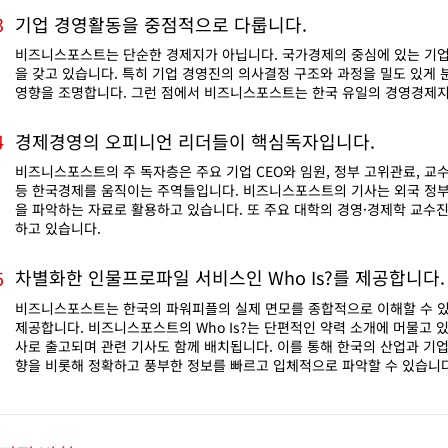
기업 경영활동을 중점적으로 다룹니다.
3
비즈니스포스트는 단순한 경제지가 아닙니다. 국가경제의 중심에 있는 기업
을 갖고 있습니다. 특히 기업 경영진의 의사결정 구조와 과정을 밀도 있게
영향을 조명합니다. 그런 점에서 비즈니스포스트는 한국 유일의 경영경제
경제경영의 오피니언 리더들이 핵심독자입니다.
4
비즈니스포스트의 주 독자층은 주요 기업 CEO와 임원, 정부 고위관료, 교
등 한국경제를 움직이는 주역들입니다. 비즈니스포스트의 기사는 외국 정
을 파악하는 자료로 활용하고 있습니다. 또 주요 대학의 경영·경제학 교수
하고 있습니다.
차별화한 인물프로파일 서비스인 Who Is?를 제공합니다.
5
비즈니스포스트는 한국의 파워피플의 실제 면모를 종합적으로 이해할 수 있는 인
제공합니다. 비즈니스포스트의 Who Is?는 단편적인 약력 소개에 머물고 있
사로 출고되며 관련 기사도 함께 배치됩니다. 이를 통해 한국의 산업과 기
향을 비롯해 정확하고 풍부한 정보를 빠르고 입체적으로 파악할 수 있습니다