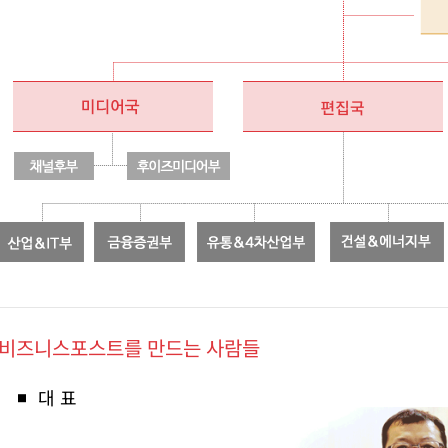
비즈니스포스트를 만드는 사람들
대 표
■