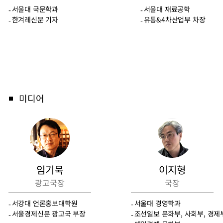
서울대 국문학과
서울대 재료공학
한겨레신문 기자
유통&4차산업부 차장
미디어
■
임기묵
이지형
광고국장
국장
서강대 언론홍보대학원
서울대 경영학과
서울경제신문 광고국 부장
조선일보 문화부, 사회부, 경제