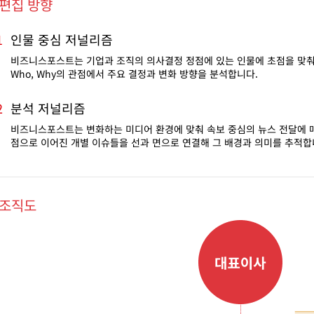
편집 방향
인물 중심 저널리즘
1
비즈니스포스트는 기업과 조직의 의사결정 정점에 있는 인물에 초점을 맞
Who, Why의 관점에서 주요 결정과 변화 방향을 분석합니다.
분석 저널리즘
2
비즈니스포스트는 변화하는 미디어 환경에 맞춰 속보 중심의 뉴스 전달에 
점으로 이어진 개별 이슈들을 선과 면으로 연결해 그 배경과 의미를 추적합
조직도