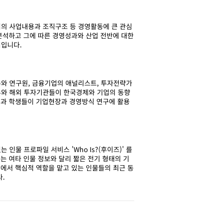
의 사업내용과 조직구조 등 경영활동에 큰 관심
 분석하고 그에 따른 경영성과와 산업 전반에 대한
지입니다.
수와 연구원, 금융기업의 애널리스트, 투자전략가
부와 해외 투자기관들이 한국경제와 기업의 동향
진과 학생들이 기업현장과 경영방식 연구에 활용
물 프로파일 서비스 'Who Is?(후이즈)' 를
는 여타 인물 정보와 달리 짧은 전기 형태의 기
업에서 핵심적 역할을 맡고 있는 인물들의 최근 동
.