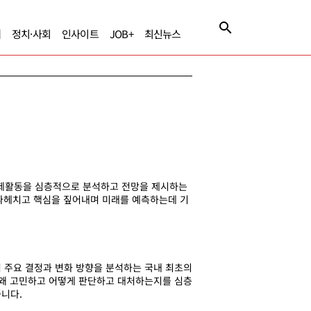
제
정치·사회
인사이트
JOB+
최신뉴스
제활동을 심층적으로 분석하고 전망을 제시하는
 파헤치고 핵심을 짚어내며 미래를 예측하는데 기
 주요 결정과 변화 방향을 분석하는 국내 최초의
 왜 고민하고 어떻게 판단하고 대처하는지를 심층
니다.