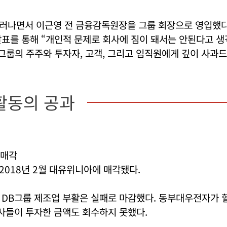
러나면서 이근영 전 금융감독원장을 그룹 회장으로 영입했다
발표를 통해 “개인적 문제로 회사에 짐이 돼서는 안된다고 
B그룹의 주주와 투자자, 고객, 그리고 임직원에게 깊이 사과
활동의 공과
 매각
018년 2월 대유위니아에 매각됐다.
 DB그룹 제조업 부활은 실패로 마감했다. 동부대우전자가 
사들이 투자한 금액도 회수하지 못했다.