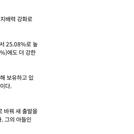
 지배력 강화로
 25.08%로 높
3%)에도 더 강한
해 보유하고 있
등이다.
 바꿔 새 출발을
. 그의 아들인