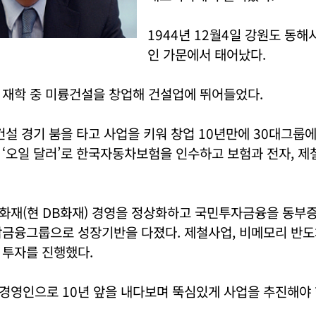
1944년 12월4일 강원도 동해
인 가문에서 태어났다.
 재학 중 미륭건설을 창업해 건설업에 뛰어들었다.
건설 경기 붐을 타고 사업을 키워 창업 10년만에 30대그룹에
 ‘오일 달러’로 한국자동차보험을 인수하고 보험과 전자, 
화재(현 DB화재) 경영을 정상화하고 국민투자금융을 동부증
합금융그룹으로 성장기반을 다졌다. 제철사업, 비메모리 반도
 투자를 진행했다.
경영인으로 10년 앞을 내다보며 뚝심있게 사업을 추진해야