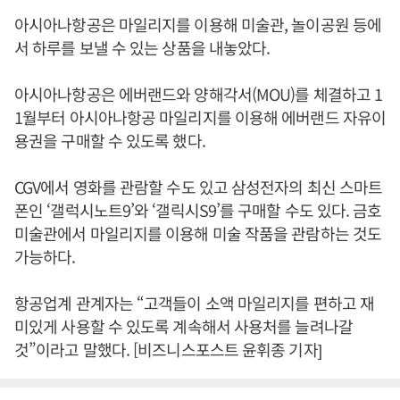
아시아나항공은 마일리지를 이용해 미술관, 놀이공원 등에
서 하루를 보낼 수 있는 상품을 내놓았다.
아시아나항공은 에버랜드와 양해각서(MOU)를 체결하고 1
1월부터 아시아나항공 마일리지를 이용해 에버랜드 자유이
용권을 구매할 수 있도록 했다.
CGV에서 영화를 관람할 수도 있고 삼성전자의 최신 스마트
폰인 ‘갤럭시노트9’와 ‘갤릭시S9’를 구매할 수도 있다. 금호
미술관에서 마일리지를 이용해 미술 작품을 관람하는 것도
가능하다.
항공업계 관계자는 “고객들이 소액 마일리지를 편하고 재
미있게 사용할 수 있도록 계속해서 사용처를 늘려나갈
것”이라고 말했다. [비즈니스포스트 윤휘종 기자]