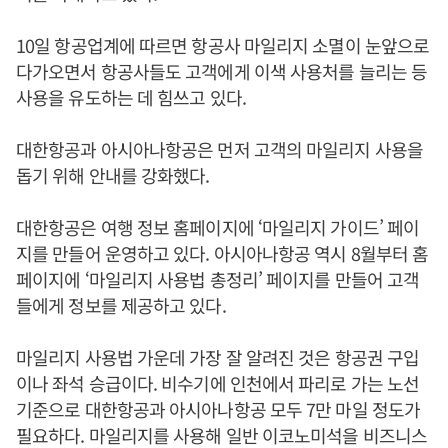
10일 항공업계에 따르면 항공사 마일리지 소멸이 눈앞으로
다가오면서 항공사들도 고객에게 이색 사용처를 늘리는 등
사용을 유도하는 데 힘쓰고 있다.
대한항공과 아시아나항공은 먼저 고객의 마일리지 사용을
돕기 위해 안내를 강화했다.
대한항공은 여행 정보 홈페이지에 ‘마일리지 가이드’ 페이
지를 만들어 운영하고 있다. 아시아나항공 역시 8월부터 홈
페이지에 ‘마일리지 사용법 총정리’ 페이지를 만들어 고객
들에게 정보를 제공하고 있다.
마일리지 사용법 가운데 가장 잘 알려진 것은 항공권 구입
이나 좌석 승급이다. 비수기에 인천에서 파리로 가는 노선
기준으로 대한항공과 아시아나항공 모두 7만 마일 정도가
필요하다. 마일리지를 사용해 일반 이코노미석을 비즈니스