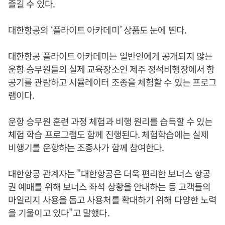
즐길 수 있다.
대한항공의 ‘플라이트 아카데미’ 상품도 눈에 띈다.
대한항공 플라이트 아카데미는 일반인에게 공개되지 않는
운항 승무원들의 실제 교육장소인 제주 정석비행장에서 항
공기를 관람하고 시뮬레이터 조종을 체험할 수 있는 프로그
램이다.
운항 승무원 훈련 과정 체험과 비행 원리를 습득할 수 있는
체험 학습 프로그램도 함께 진행된다. 체험학습에는 실제
비행기를 운항하는 조종사가 함께 참여한다.
대한항공 관계자는 "대한항공은 더욱 편리한 보너스 항공
권 예매를 위해 보너스 좌석 상황을 안내하는 등 고객들의
마일리지 사용을 돕고 사용처를 확대하기 위해 다양한 노력
을 기울이고 있다"고 말했다.