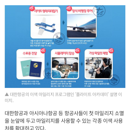
▲ 대한항공의 이색 마일리지 프로그램인 '플라이트 아카데미' 설명 이
미지.
대한항공과 아시아나항공 등 항공사들이 첫 마일리지 소멸
을 눈앞에 두고 마일리지를 사용할 수 있는 각종 이색 사용
처를 확대하고 있다.