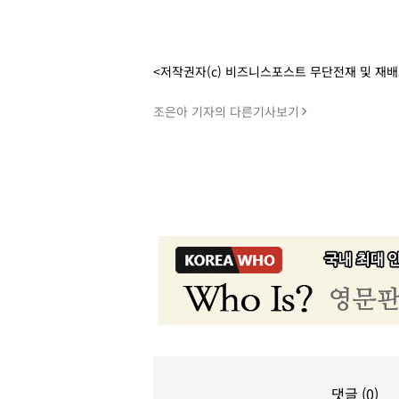
<저작권자(c) 비즈니스포스트 무단전재 및 재
조은아 기자의 다른기사보기
댓글 (0)