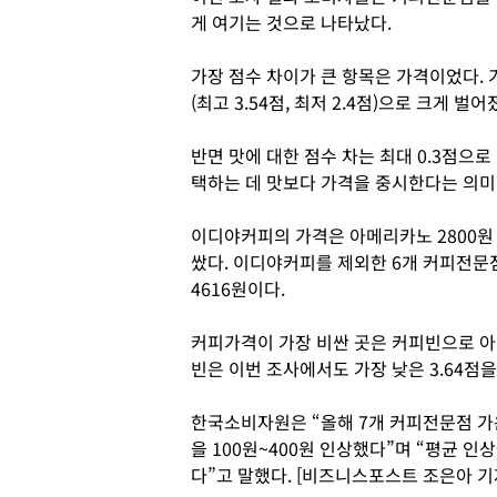
게 여기는 것으로 나타났다.
가장 점수 차이가 큰 항목은 가격이었다. 
(최고 3.54점, 최저 2.4점)으로 크게 벌어
반면 맛에 대한 점수 차는 최대 0.3점으
택하는 데 맛보다 가격을 중시한다는 의미
이디야커피의 가격은 아메리카노 2800원 
쌌다. 이디야커피를 제외한 6개 커피전문
4616원이다.
커피가격이 가장 비싼 곳은 커피빈으로 아메
빈은 이번 조사에서도 가장 낮은 3.64점
한국소비자원은 “올해 7개 커피전문점 가
을 100원~400원 인상했다”며 “평균 인
다”고 말했다. [비즈니스포스트 조은아 기