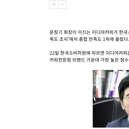
문창기 회장이 이끄는 이디야커피가 한국
족도 조사’에서 종합 만족도 1위에 올랐다
22일 한국소비자원에 따르면 이디야커피는 
커피전문점 브랜드 가운데 가장 높은 점수