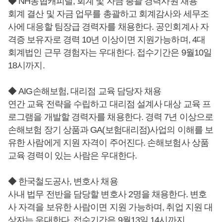
◆ NH농협캐피탈, 회계 및 자금 총괄 경력사원 채용
회계 결산 및 자금 업무를 총괄하고 회계감사와 세무조
사에 대응할 팀장급 경력자를 채용한다. 공인회계사 자
격증 보유자로 경력 10년 이상이면 지원가능하며, 4대
회계법인 근무 경험자는 우대한다. 접수기간은 9월10일
18시까지.
◆ AIG손해보험, 대리점 교육 담당자 채용
연간 교육 전략을 수립하고 대리점 설계사 대상 교육 프
로그램을 개발할 경력자를 채용한다. 경력 7년 이상으로
손해보험 장기 상품과 GA(보험대리점)사업의 이해를 보
유한 사람에게 지원 자격이 주어진다. 손해보험사 상품
교육 경력이 있는 사람은 우대한다.
◆ 한국철도공사, 변호사 채용
사내 법무 전반을 담당할 변호사 2명을 채용한다. 변호
사 자격을 보유한 사람이면 지원 가능하며, 취업 지원 대
상자는 우대한다. 접수기간은 9월13일 14시까지.