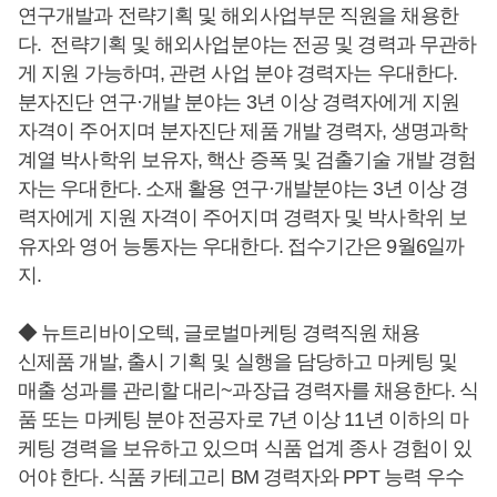
연구개발과 전략기획 및 해외사업부문 직원을 채용한
다. 전략기획 및 해외사업분야는 전공 및 경력과 무관하
게 지원 가능하며, 관련 사업 분야 경력자는 우대한다.
분자진단 연구·개발 분야는 3년 이상 경력자에게 지원
자격이 주어지며 분자진단 제품 개발 경력자, 생명과학
계열 박사학위 보유자, 핵산 증폭 및 검출기술 개발 경험
자는 우대한다. 소재 활용 연구·개발분야는 3년 이상 경
력자에게 지원 자격이 주어지며 경력자 및 박사학위 보
유자와 영어 능통자는 우대한다. 접수기간은 9월6일까
지.
◆ 뉴트리바이오텍, 글로벌마케팅 경력직원 채용
신제품 개발, 출시 기획 및 실행을 담당하고 마케팅 및
매출 성과를 관리할 대리~과장급 경력자를 채용한다. 식
품 또는 마케팅 분야 전공자로 7년 이상 11년 이하의 마
케팅 경력을 보유하고 있으며 식품 업계 종사 경험이 있
어야 한다. 식품 카테고리 BM 경력자와 PPT 능력 우수