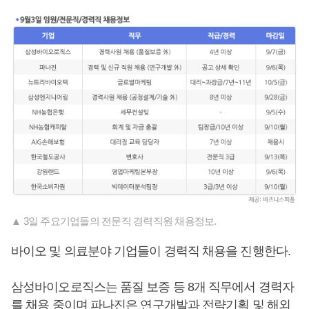
▲ 3일 주요기업들의 전문직 경력직원 채용정보.
바이오 및 의료분야 기업들이 경력직 채용을 진행한다.
삼성바이오로직스는 품질 보증 등 8개 직무에서 경력자
를 채용 중이며 파나진은 연구개발과 전략기획 및 해외