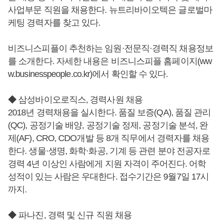
사업부문 직원을 채용한다. 뉴트리바이오텍은 글로벌마
케팅 경력자를 찾고 있다.
비즈니스피플이 추천하는 임원·전문직·경력직 채용정보
를 소개한다. 자세한 내용은 비즈니스피플 홈페이지(ww
w.businesspeople.co.kr)에서 확인할 수 있다.
◆ 삼성바이오로직스, 경력사원 채용
2018년 경력채용을 실시한다. 품질 보증(QA), 품질 관리
(QC), 공정기술 배양, 공정기술 정제, 공정기술 분석, 완
제(AF), CRO, CDO개발 등 8개 직무에서 경력자를 채용
한다. 생물·생명, 화학·화공, 기계 등 관련 분야 전공자로
경력 4년 이상인 사람에게 지원 자격이 주어진다. 어학
성적이 있는 사람은 우대한다. 접수기간은 9월7일 17시
까지.
◆ 파나진, 경력 및 신규 직원 채용