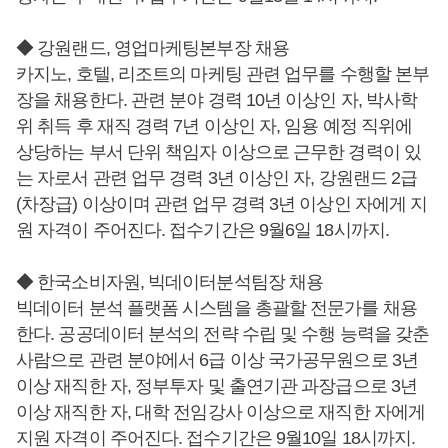
◆ 강원랜드, 영업마케팅본부장 채용
카지노, 호텔, 리조트의 마케팅 관련 업무를 수행할 본부
장을 채용한다. 관련 분야 경력 10년 이상인 자, 박사학
위 취득 후 재직 경력 7년 이상인 자, 임용 예정 직위에
상당하는 부서 단위 책임자 이상으로 근무한 경력이 있
는 자로서 관련 업무 경력 3년 이상인 자, 강원랜드 2급
(차장급) 이상이며 관련 업무 경력 3년 이상인 자에게 지
원 자격이 주어진다. 접수기간은 9월6일 18시까지.
◆ 한국소비자원, 빅데이터분석팀장 채용
빅데이터 분석 플랫폼 시스템을 총괄할 전문가를 채용
한다. 공공데이터 분석의 전략 수립 및 수행 능력을 갖춘
사람으로 관련 분야에서 6급 이상 국가공무원으로 3년
이상 재직한 자, 정부투자 및 출연기관 과장급으로 3년
이상 재직한 자, 대학 전임강사 이상으로 재직한 자에게
지원 자격이 주어진다. 접수기간은 9월10일 18시까지.