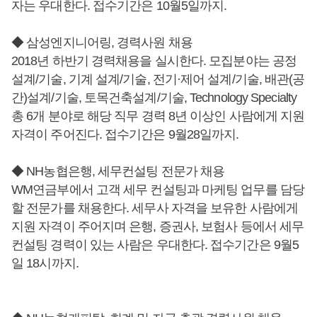
자는 우대한다. 접수기간은 10월5일까지.
◆ 삼성엔지니어링, 경력사원 채용
2018년 하반기 경력채용을 실시한다. 모집분야는 공정
설계/기술, 기계 설계/기술, 전기·제어 설계/기술, 배관(공
간)설계/기술, 토목건축설계/기술, Technology Specialty
총 6개 분야로 해당 직무 경력 8년 이상인 사람에게 지원
자격이 주어진다. 접수기간은 9월28일까지.
◆ NH농협은행, 세무컨설팅 전문가 채용
WM연금부에서 고객 세무 컨설팅과 마케팅 업무를 담당
할 전문가를 채용한다. 세무사 자격을 보유한 사람에게
지원 자격이 주어지며 은행, 증권사, 보험사 등에서 세무
컨설팅 경력이 있는 사람은 우대한다. 접수기간은 9월5
일 18시까지.