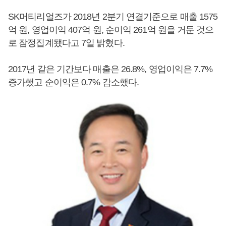
SK머티리얼즈가 2018년 2분기 연결기준으로 매출 1575
억 원, 영업이익 407억 원, 순이익 261억 원을 거둔 것으
로 잠정집계됐다고 7일 밝혔다.
2017년 같은 기간보다 매출은 26.8%, 영업이익은 7.7%
증가했고 순이익은 0.7% 감소했다.