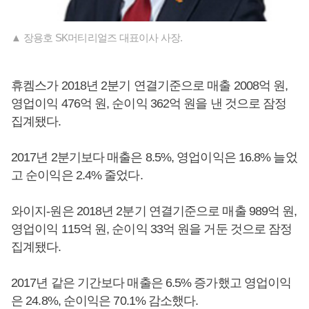
▲ 장용호 SK머티리얼즈 대표이사 사장.
휴켐스가 2018년 2분기 연결기준으로 매출 2008억 원,
영업이익 476억 원, 순이익 362억 원을 낸 것으로 잠정
집계됐다.
2017년 2분기보다 매출은 8.5%, 영업이익은 16.8% 늘었
고 순이익은 2.4% 줄었다.
와이지-원은 2018년 2분기 연결기준으로 매출 989억 원,
영업이익 115억 원, 순이익 33억 원을 거둔 것으로 잠정
집계됐다.
2017년 같은 기간보다 매출은 6.5% 증가했고 영업이익
은 24.8%, 순이익은 70.1% 감소했다.