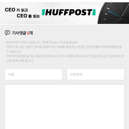
장판 더 넓힌다
기사댓글
0
개
200자까지 쓰실 수 있습니다. (현재 0 byte / 최대 400byte)
저작권 등 다른 사람의 권리를 침해하거나 명예를 훼손하는 댓글은 관련 법률에 의해 제재를 받을
수 있습니다.
타인에게 불쾌감을 주는 욕설 등 비하하는 단어가 내용에 포함되거나 인신공격성 글은 관리자의 판
단에 의해 삭제 합니다.