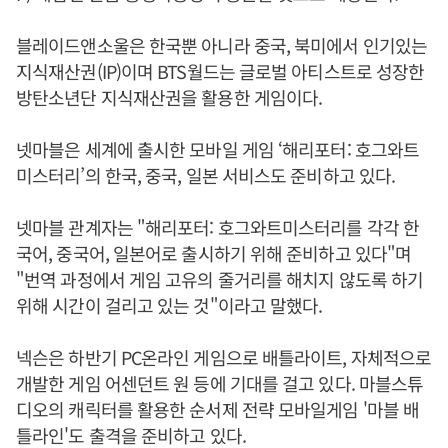
블레이드앤소울은 한국뿐 아니라 중국, 북미에서 인기있는
지식재산권(IP)이며 BTS월드는 글로벌 아티스트로 성장한
방탄소년단 지식재산권을 활용한 게임이다.
넷마블은 세계에 출시한 모바일 게임 ‘해리포터: 호그와트
미스터리’의 한국, 중국, 일본 서비스도 준비하고 있다.
넷마블 관계자는 "해리포터: 호그와트미스터리를 각각 한
국어, 중국어, 일본어로 출시하기 위해 준비하고 있다"며
"번역 과정에서 게임 고유의 줄거리를 해치지 않도록 하기
위해 시간이 걸리고 있는 것"이라고 말했다.
넥슨은 하반기 PC온라인 게임으로 배틀라이트, 자체적으로
개발한 게임 어센던트 원 등에 기대를 걸고 있다. 마블스튜
디오의 캐릭터를 활용한 순서제 전략 모바일게임 '마블 배
틀라인'도 출격을 준비하고 있다.