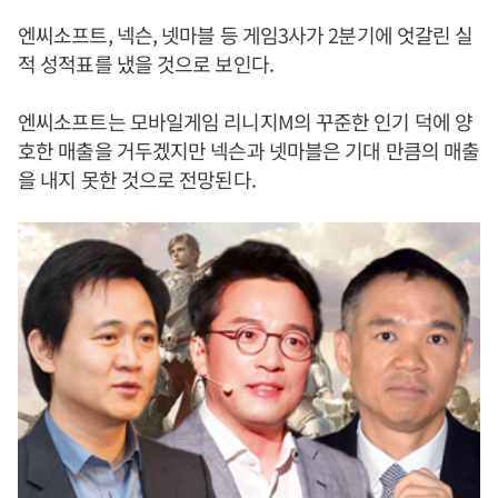
엔씨소프트, 넥슨, 넷마블 등 게임3사가 2분기에 엇갈린 실
적 성적표를 냈을 것으로 보인다.
엔씨소프트는 모바일게임 리니지M의 꾸준한 인기 덕에 양
호한 매출을 거두겠지만 넥슨과 넷마블은 기대 만큼의 매출
을 내지 못한 것으로 전망된다.