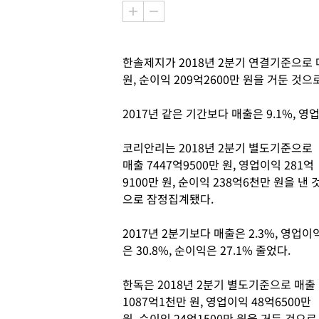
한솔제지가 2018년 2분기 연결기준으로 매
원, 순이익 209억2600만 원을 거둔 것
2017년 같은 기간보다 매출은 9.1%, 영업
코리안리는 2018년 2분기 별도기준으로
매출 7447억9500만 원, 영업이익 281억
9100만 원, 순이익 238억6천만 원을 낸 
으로 잠정집계됐다.
2017년 2분기보다 매출은 2.3%, 영업이
은 30.8%, 순이익은 27.1% 줄었다.
한독은 2018년 2분기 별도기준으로 매출
1087억1천만 원, 영업이익 48억6500만
원, 순이익 24억1500만 원을 거둔 것으로