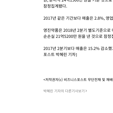
잠정집계됐다.
2017년 같은 기간보다 매출은 2.8%, 영업
영진약품은 2018년 2분기 별도기준으로 매출
순손실 21억5200만 원을 낸 것으로 잠정
2017년 2분기보다 매출은 15.2% 감
포스트 박혜린 기자]
<저작권자(c) 비즈니스포스트 무단전재 및 재
박혜린 기자의 다른기사보기