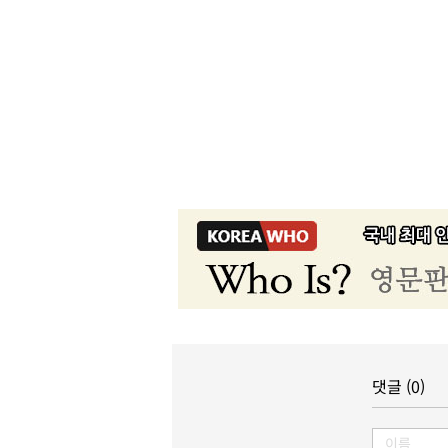
댓글 (0)