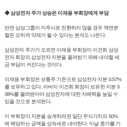
◆ 삼성전자 주가 상승은 이재용 부회장에게 부담
반면 삼성그룹이 지주사로 전환하지 않을 경우 액면분
할은 오히려 악재가 될 수 있다는 분석도 나온다.
삼성전자 주가가 오르면 이재용 부회장이 이건희 삼성
전자 회장의 삼성전자 지분을 물려받기 위해 내야할 세
금 부담이 커진다는 것이다.
이재용 부회장은 보통주 기준으로 삼성전자 지분 0.57%
를 보유하고 있다. 아버지 이건희 회장이 보유한 지분 3.
38%를 물려받아야 삼성전자에 대한 지배력을 높일 수
있을 것으로 분석된다.
이 부회장이 지분을 승계하려면 일단 주식가치의 50%
에 해당하는 금액을 상속세로 내야한다. 이날 종가를 기