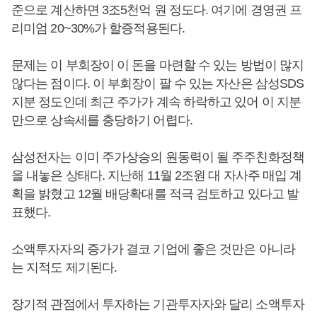
준으로 계산하면 3조5천억 원 정도다. 여기에 경영권 프
리미엄 20~30%가 할증적용된다.
문제는 이 부회장이 이 돈을 마련할 수 있는 방법이 많지
않다는 점이다. 이 부회장이 팔 수 있는 자산은 삼성SDS
지분 정도인데 최근 주가가 계속 하락하고 있어 이 지분
만으로 상속세를 충당하기 어렵다.
삼성전자는 이미 주가상승의 원동력이 될 주주친화정책
을 내놓은 상태다. 지난해 11월 2조원 대 자사주 매입 계
획을 밝혔고 12월 배당확대를 적극 검토하고 있다고 발
표했다.
소액투자자의 증가가 결코 기업에 좋은 것만은 아니라
는 지적도 제기된다.
장기적 관점에서 투자하는 기관투자자와 달리 소액투자