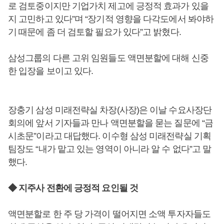
로 검토중이지만 기업가치 제고에 긍정적 효과가 있을
지 고민하고 있다”며 “장기적 영향을 다각도에서 봐야하
기 때문에 좀 더 검토할 필요가 있다”고 밝혔다.
삼성그룹의 다른 고위 임원들도 액면분할에 대해 신중
한 입장을 보이고 있다.
장충기 삼성 미래전략실 차장(사장)은 이날 수요사장단
회의에 앞서 기자들과 만나 액면분할을 묻는 질문에 “금
시초문”이라고 대답했다. 이수형 삼성 미래전략실 기획
팀장도 “내가 맡고 있는 영역이 아니라 알 수 없다”고 말
했다.
◆ 지주사 전환에 긍정적 요인될 것
액면분할로 한 주 당 가격이 떨어지면 소액 투자자들도