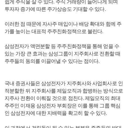
쉽게 주식을 살 수 있다. 주식 거래량이 늘어나게 되며
투자자 증가에 따른 주가상승도 기대할 수 있다.
이러한 점 때문에 자사주 매입이나 배당 확대와 함께 주
가를 높이는 대표적 주주친화정책으로 불린다.
삼성전자가 액면분할 등 주주친화정책을 통해 얻을 수
있는 가장 큰 효과는 삼성그룹이 지주회사로 전환할 때
주주들의 동의를 이끌어낼 수 있다는 점이다.
국내 증권사들은 삼성전자가 지주회사와 사업회사로 인
적분할한 뒤 지주회사를 제일모직과 합병하는 방식으로
지주사 전환이 이뤄질 것으로 점친다. 제일모직의 최대
주주인 이재용 삼성전자 부회장은 이를 통해 그룹 핵심
인 삼성전자에 대한 지배력을 확고히 할 수 있다.