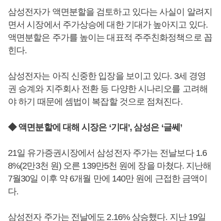
삼성전자가 액면분할을 검토하고 있다는 사실이 알려지
면서 시장에서 주가상승에 대한 기대가 높아지고 있다.
액면분할은 주가를 높이는 대표적 주주친화정책으로 꼽
힌다.
삼성전자는 아직 신중한 입장을 보이고 있다. 3세 경영
권 승계와 지주회사 전환 등 다양한 시나리오를 고려해
야 하기 때문에 셈법이 복잡할 것으로 점쳐진다.
◆ 액면분할에 대해 시장은 ‘기대’, 삼성은 ‘글쎄’
21일 유가증권시장에서 삼성전자 주가는 전날보다 1.6
8%(2만3천 원) 오른 139만5천 원에 장을 마쳤다. 지난해
7월30일 이후 약 6개월 만에 140만 원에 근접한 금액이
다.
삼성전자 주가는 전날에도 2.16% 상승했다. 지난 19일