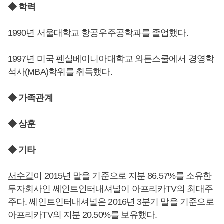
◆ 학력
1990년 서울대학교 항공우주공학과를 졸업했다.
1997년 미국 펜실베이니아대학교 와튼스쿨에서 경영학
석사(MBA)학위를 취득했다.
◆ 가족관계
◆ 상훈
◆ 기타
서수길
이 2015년 말을 기준으로 지분 86.57%를 소유한
투자회사인 쎄인트인터내셔널이 아프리카TV의 최대주
주다. 쎄인트인터내셔널은 2016년 3분기 말을 기준으로
아프리카TV의 지분 20.50%를 보유했다.