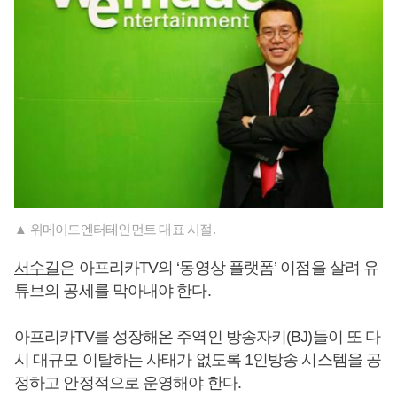
▲ 위메이드엔터테인먼트 대표 시절.
서수길
은 아프리카TV의 ‘동영상 플랫폼’ 이점을 살려 유
튜브의 공세를 막아내야 한다.
아프리카TV를 성장해온 주역인 방송자키(BJ)들이 또 다
시 대규모 이탈하는 사태가 없도록 1인방송 시스템을 공
정하고 안정적으로 운영해야 한다.