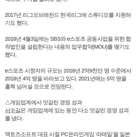
2017년 리그오브레전드 한국리그에 스튜디오를 지원하
기도 했다.
2018년 4월3일에는 SBS와 e스포츠 공동사업을 위한 합
작법인을 설립한다는 내용의 업무협약(MOU)를 맺기도
했다.
e스포츠 시청자의 규모는 2016년 2억9천만 명 수준에서
2018년 4억 명을 바라보고 있다. 2021년에는 5억 명을
훌쩍 넘어설 것으로 전망된다.
△게임업계에서 엇갈린 경영 성과
서수길
은 게임업계에 있는 동안 다소 엇갈린 경영 성과
를 냈다.
액토즈소프트 대표 시절 PC온라인게임 ‘라테일’을 일본