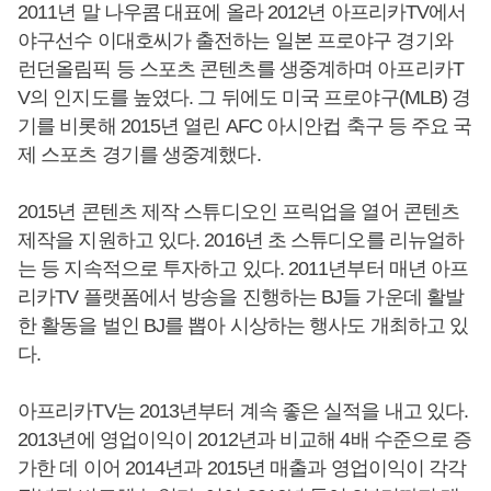
2011년 말 나우콤 대표에 올라 2012년 아프리카TV에서
야구선수 이대호씨가 출전하는 일본 프로야구 경기와
런던올림픽 등 스포츠 콘텐츠를 생중계하며 아프리카T
V의 인지도를 높였다. 그 뒤에도 미국 프로야구(MLB) 경
기를 비롯해 2015년 열린 AFC 아시안컵 축구 등 주요 국
제 스포츠 경기를 생중계했다.
2015년 콘텐츠 제작 스튜디오인 프릭업을 열어 콘텐츠
제작을 지원하고 있다. 2016년 초 스튜디오를 리뉴얼하
는 등 지속적으로 투자하고 있다. 2011년부터 매년 아프
리카TV 플랫폼에서 방송을 진행하는 BJ들 가운데 활발
한 활동을 벌인 BJ를 뽑아 시상하는 행사도 개최하고 있
다.
아프리카TV는 2013년부터 계속 좋은 실적을 내고 있다.
2013년에 영업이익이 2012년과 비교해 4배 수준으로 증
가한 데 이어 2014년과 2015년 매출과 영업이익이 각각