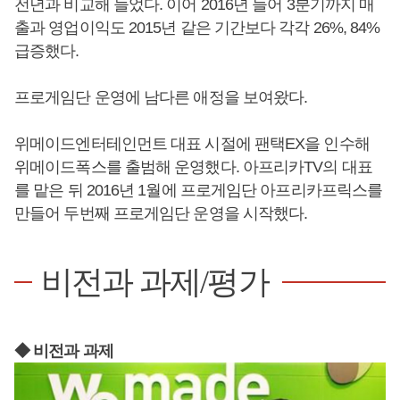
전년과 비교해 늘었다. 이어 2016년 들어 3분기까지 매
출과 영업이익도 2015년 같은 기간보다 각각 26%, 84%
급증했다.
프로게임단 운영에 남다른 애정을 보여왔다.
위메이드엔터테인먼트 대표 시절에 팬택EX을 인수해
위메이드폭스를 출범해 운영했다. 아프리카TV의 대표
를 맡은 뒤 2016년 1월에 프로게임단 아프리카프릭스를
만들어 두번째 프로게임단 운영을 시작했다.
비전과 과제/평가
◆ 비전과 과제