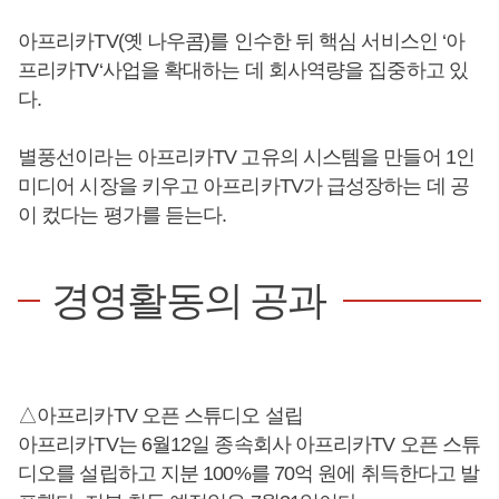
아프리카TV(옛 나우콤)를 인수한 뒤 핵심 서비스인 ‘아
프리카TV‘사업을 확대하는 데 회사역량을 집중하고 있
다.
별풍선이라는 아프리카TV 고유의 시스템을 만들어 1인
미디어 시장을 키우고 아프리카TV가 급성장하는 데 공
이 컸다는 평가를 듣는다.
경영활동의 공과
△아프리카TV 오픈 스튜디오 설립
아프리카TV는 6월12일 종속회사 아프리카TV 오픈 스튜
디오를 설립하고 지분 100%를 70억 원에 취득한다고 발