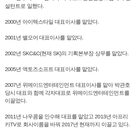
설턴트로 일했다.
2000년 아이텍스타일 대표이사를 맡았다.
2001년 밸모어 대표이사를 맡았다.
2002년 SKC&C(현재 SK)의 기획본부장 상무를 맡았다.
2005년 액토즈소프트 대표이사를 맡았다.
2007년 위메이드엔터테인먼트 대표이사를 맡아 박관호
당시 대표와 함께 각자대표로 위메이드엔터테인먼트를
이끌었다.
2011년 나우콤을 인수해 대표를 맡았고 2013년 아프리
카TV로 회사이름을 바꿔 2017년 현재까지 이끌고 있다.