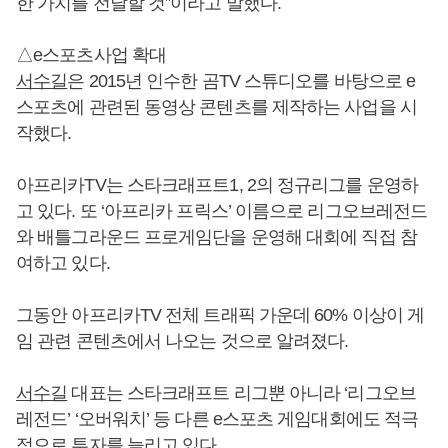
한 가치를 전달할 것”이라고 말했다.
△e스포츠사업 확대
서수길
은 2015년 인수한 곰TV 스튜디오를 바탕으로 e
스포츠에 관련된 동영상 콘텐츠를 제작하는 사업을 시
작했다.
아프리카TV는 스타크래프트1, 2의 정규리그를 운영하
고 있다. 또 ‘아프리카 프릭스’ 이름으로 리그오브레전드
와 배틀그라운드 프로게임단을 운영해 대회에 직접 참
여하고 있다.
그동안 아프리카TV 전체 트래픽 가운데 60% 이상이 게
임 관련 콘텐츠에서 나오는 것으로 알려졌다.
서수길
대표는 스타크래프트 리그뿐 아니라 ‘리그오브
레전드’ ‘오버워치’ 등 다른 e스포츠 게임대회에도 적극
적으로 투자를 늘리고 있다.