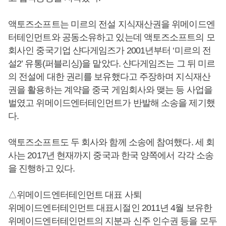
액토즈소프트는 미르의 전설 지식재산권을 위메이드엔
터테인먼트와 공동소유하고 있는데 액토즈소프트의 모
회사인 중국기업 샨다게임즈가 2001년부터 ‘미르의 전
설2’ 유통(퍼블리싱)을 맡았다. 샨다게임즈는 그 뒤 미르
의 전설에 대한 권리를 보유했다고 주장하며 지식재산
권을 활용하는 계약을 중국 게임회사와 맺는 등 사업을
벌였고 위메이드엔터테인먼트가 반발해 소송을 제기했
다.
액토즈소프트도 두 회사와 함께 소송에 참여했다. 세 회
사는 2017년 현재까지 중국과 한국 양쪽에서 각각 소송
을 진행하고 있다.
△위메이드엔터테인먼트 대표 사퇴
위메이드엔터테인먼트 대표시절인 2011년 4월 보유한
위메이드엔터테인먼트의 지분과 신주 인수권 등을 모두