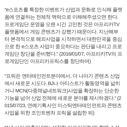
“e스포츠를 특정한 이벤트가 산업과 문화로 인식해 플랫
폼에 연결하는 전체적 맥락으로 이해해주셨으면 한다.
프로게임단 운영을 오랜 시간 고민한 것은 아프리카TV
플랫폼에서 게임 콘텐츠가 강했기 때문이다. 지난해부
터 본격적으로 해외사업을 시작하면서 대한민국을 중심
으로 한 e스포츠 사업이 중요하다는 판단을 내리고 프로
게임단 창단을 준비했다." (2016/01/07, 아프리카TV의 프
로게임단인 아프리카프릭스를 창단하며)
"프릭은 엔터테인먼트분야에서, 더 나아가 콘텐츠 산업
에서 새로운 시도다. BJ나 아티스트가 활동영역을 넓히
거나 MCN(다중채널네트워크)사업을 확장하는 단순한
기능을 넘어 산업 전체에 새로운 분야를 제시하겠다.“ (2
015/07/23, 연예기획사인 미스틱엔터테인먼트와 콘텐츠
사업을 위한 조인트벤처 프릭을 설립한 뒤)