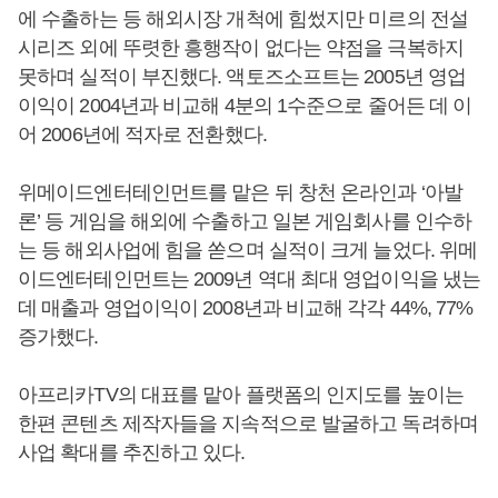
에 수출하는 등 해외시장 개척에 힘썼지만 미르의 전설
시리즈 외에 뚜렷한 흥행작이 없다는 약점을 극복하지
못하며 실적이 부진했다. 액토즈소프트는 2005년 영업
이익이 2004년과 비교해 4분의 1수준으로 줄어든 데 이
어 2006년에 적자로 전환했다.
위메이드엔터테인먼트를 맡은 뒤 창천 온라인과 ‘아발
론’ 등 게임을 해외에 수출하고 일본 게임회사를 인수하
는 등 해외사업에 힘을 쏟으며 실적이 크게 늘었다. 위메
이드엔터테인먼트는 2009년 역대 최대 영업이익을 냈는
데 매출과 영업이익이 2008년과 비교해 각각 44%, 77%
증가했다.
아프리카TV의 대표를 맡아 플랫폼의 인지도를 높이는
한편 콘텐츠 제작자들을 지속적으로 발굴하고 독려하며
사업 확대를 추진하고 있다.