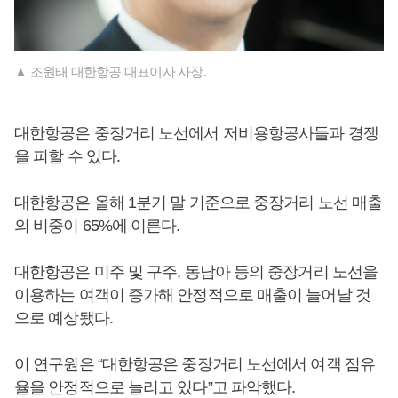
▲ 조원태 대한항공 대표이사 사장.
대한항공은 중장거리 노선에서 저비용항공사들과 경쟁
을 피할 수 있다.
대한항공은 올해 1분기 말 기준으로 중장거리 노선 매출
의 비중이 65%에 이른다.
대한항공은 미주 및 구주, 동남아 등의 중장거리 노선을
이용하는 여객이 증가해 안정적으로 매출이 늘어날 것
으로 예상됐다.
이 연구원은 “대한항공은 중장거리 노선에서 여객 점유
율을 안정적으로 늘리고 있다”고 파악했다.