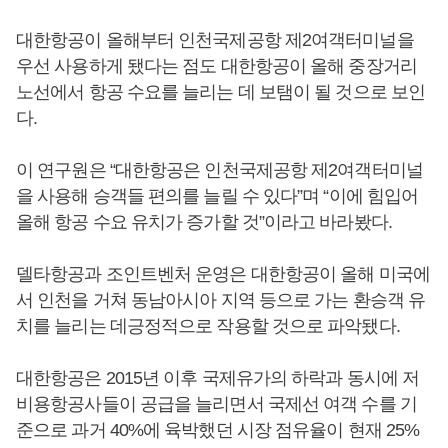
대한항공이 올해부터 인천국제공항 제2여객터미널을
우선 사용하게 됐다는 점도 대한항공이 올해 중장거리
노선에서 항공 수요를 늘리는 데 보탬이 될 것으로 보인
다.
이 연구원은 “대한항공은 인천국제공항 제2여객터미널
을 사용해 승객들 편의를 늘릴 수 있다”며 “이에 힘입어
올해 항공 수요 유치가 증가할 것”이라고 바라봤다.
델타항공과 조인트벤처 운영은 대한항공이 올해 미국에
서 인천을 거쳐 동남아시아 지역 등으로 가는 환승객 유
치를 늘리는 데긍정적으로 작용할 것으로 파악됐다.
대한항공은 2015년 이후 국제유가의 하락과 동시에 저
비용항공사들이 공급을 늘리면서 국제선 여객 수를 기
준으로 과거 40%에 육박했던 시장 점유율이 현재 25%