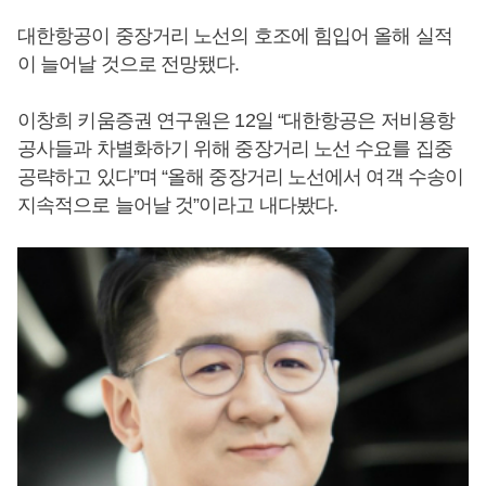
대한항공이 중장거리 노선의 호조에 힘입어 올해 실적
이 늘어날 것으로 전망됐다.
이창희 키움증권 연구원은 12일 “대한항공은 저비용항
공사들과 차별화하기 위해 중장거리 노선 수요를 집중
공략하고 있다”며 “올해 중장거리 노선에서 여객 수송이
지속적으로 늘어날 것”이라고 내다봤다.