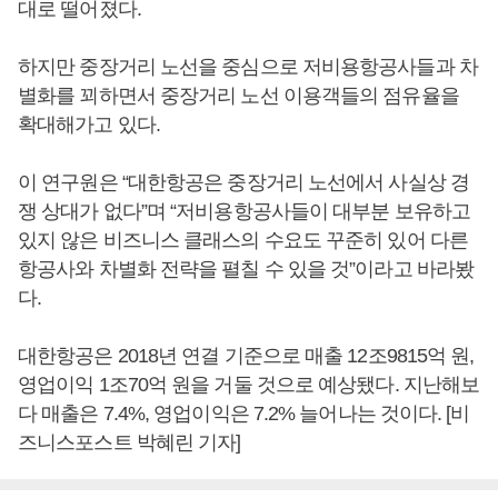
대로 떨어졌다.
하지만 중장거리 노선을 중심으로 저비용항공사들과 차
별화를 꾀하면서 중장거리 노선 이용객들의 점유율을
확대해가고 있다.
이 연구원은 “대한항공은 중장거리 노선에서 사실상 경
쟁 상대가 없다”며 “저비용항공사들이 대부분 보유하고
있지 않은 비즈니스 클래스의 수요도 꾸준히 있어 다른
항공사와 차별화 전략을 펼칠 수 있을 것”이라고 바라봤
다.
대한항공은 2018년 연결 기준으로 매출 12조9815억 원,
영업이익 1조70억 원을 거둘 것으로 예상됐다. 지난해보
다 매출은 7.4%, 영업이익은 7.2% 늘어나는 것이다. [비
즈니스포스트 박혜린 기자]