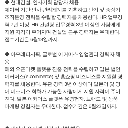
◆ 현대건설, 인사기획 담당자 채용
데이터 기반 인사 관리체계를 기획하고 단기 및 중장기
조직운영 전략을 수립할 경력자를 채용한다. HR 업무경
력 7년 이상, HR 컨설팅 업무경력 3년 이상인 사람에게
지원 자격이 주어지며 건설업 근무 경력자는 우대한다.
접수기간은 6월18일까지.
◆ 아모레퍼시픽, 글로벌 이커머스 영업관리 경력자 채
용
해외 오픈마켓 플랫폼 진출 전략을 수립하고 일본 법인
이커머스(e-commerce) 및 홈쇼핑 비즈니스를 지원할 경
력자를 채용한다. 유관 경력 3년 이상이며 일본어 및 영
어 비즈니스 회화가 가능한 사람에게 지원 자격이 주어
진다. 일본 이커머스 플랫폼 유경험자, 브랜드 및 상품
마케팅 경험자는 우대한다. 접수기간은 6월22일까지.