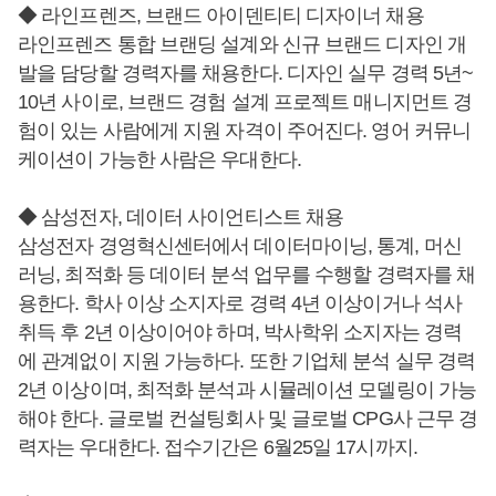
◆ 라인프렌즈, 브랜드 아이덴티티 디자이너 채용
라인프렌즈 통합 브랜딩 설계와 신규 브랜드 디자인 개
발을 담당할 경력자를 채용한다. 디자인 실무 경력 5년~
10년 사이로, 브랜드 경험 설계 프로젝트 매니지먼트 경
험이 있는 사람에게 지원 자격이 주어진다. 영어 커뮤니
케이션이 가능한 사람은 우대한다.
◆ 삼성전자, 데이터 사이언티스트 채용
삼성전자 경영혁신센터에서 데이터마이닝, 통계, 머신
러닝, 최적화 등 데이터 분석 업무를 수행할 경력자를 채
용한다. 학사 이상 소지자로 경력 4년 이상이거나 석사
취득 후 2년 이상이어야 하며, 박사학위 소지자는 경력
에 관계없이 지원 가능하다. 또한 기업체 분석 실무 경력
2년 이상이며, 최적화 분석과 시뮬레이션 모델링이 가능
해야 한다. 글로벌 컨설팅회사 및 글로벌 CPG사 근무 경
력자는 우대한다. 접수기간은 6월25일 17시까지.