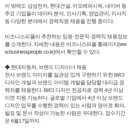
이 밖에도 삼성전자, 현대건설, 아모레퍼시픽, 네이버 등
주요 기업들이 데이터 분석, 인사기획, 영업관리, 리서치
등 다양한 분야에서 경력직원 채용을 진행 중이다.
비즈니스피플이 추천하는 임원·전문직·경력직 채용정보
를 소개한다. 자세한 내용은 비즈니스피플 홈페이지(ww
w.businesspeople.co.kr)에서 확인할 수 있다.
◆ 현대자동차, 브랜드 디자이너 채용
전사 브랜드 이미지를 일관성 있게 구현하기 위한 BI/CI
디자인 개발과 브랜드 아이템 개발을 담당할 대리급 경
력자를 채용한다. BI/CI 디자인 전공자로 경력 4년 이상
이면 지원 가능하다. 글로벌 기업에서 4년 이상 브랜드
디자인 업무를 수행한 경력이 있는 사람과 영어로 회의,
발표 및 문서 작성이 가능한 사람은 우대한다. 접수기간
은 6월17일까지.