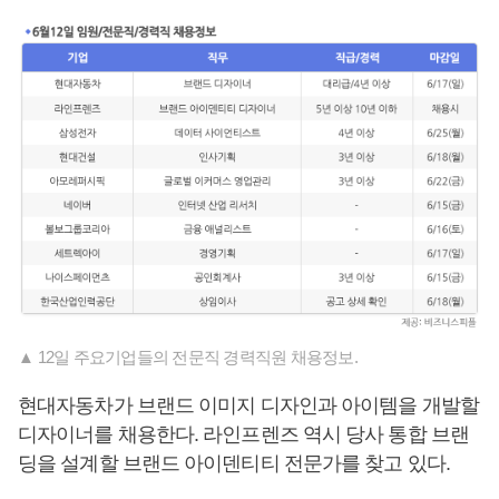
▲ 12일 주요기업들의 전문직 경력직원 채용정보.
현대자동차가 브랜드 이미지 디자인과 아이템을 개발할
디자이너를 채용한다. 라인프렌즈 역시 당사 통합 브랜
딩을 설계할 브랜드 아이덴티티 전문가를 찾고 있다.