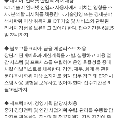
◆ 네이버, 인터넷 산업 리서처 채용
ICT기술이 인터넷 산업과 사용자에게 미치는 영향을 조
사, 분석할 리서처를 채용한다. 기술경영 또는 경제분야
석사학위 이상 취득자로 ICT 기술 및 서비스와 관련된
리서치 경험을 보유하고 있어야 한다. 접수기간은 6월15
일 23시까지.
◆ 볼보그룹코리아, 금융 애널리스트 채용
장단기 판매예측과 예산계획을 개발, 실행하고 비용 절
감 시스템 및 프로세스를 수립하여 운영 효율성을 증대
시킬 애널리스트를 채용한다. 경영, 재무, 회계 등 관련
분야 학사학위 이상 소지자로 회계 업무 경력 및 ERP 시
스템 사용 경험을 보유하고 있어야 한다. 접수기간은 6
월16일까지.
◆ 세트렉아이, 경영기획 담당자 채용
중기 경영전략 및 연간 사업계획 수립, 관리를 수행할 담
당자를 채용한다. 경상계열 전공자에게 지원 자격이 주