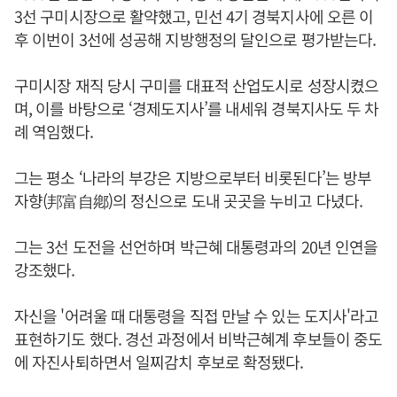
3선 구미시장으로 활약했고, 민선 4기 경북지사에 오른 이
후 이번이 3선에 성공해 지방행정의 달인으로 평가받는다.
구미시장 재직 당시 구미를 대표적 산업도시로 성장시켰으
며, 이를 바탕으로 ‘경제도지사’를 내세워 경북지사도 두 차
례 역임했다.
그는 평소 ‘나라의 부강은 지방으로부터 비롯된다’는 방부
자향(邦富自鄕)의 정신으로 도내 곳곳을 누비고 다녔다.
그는 3선 도전을 선언하며 박근혜 대통령과의 20년 인연을
강조했다.
자신을 '어려울 때 대통령을 직접 만날 수 있는 도지사'라고
표현하기도 했다. 경선 과정에서 비박근혜계 후보들이 중도
에 자진사퇴하면서 일찌감치 후보로 확정됐다.