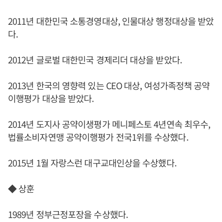
2011년 대한민국 소통경영대상, 인물대상 행정대상을 받았
다.
2012년 글로벌 대한민국 경제리더 대상을 받았다.
2013년 한국의 영향력 있는 CEO 대상, 여성가족정책 공약
이행평가 대상을 받았다.
2014년 도지사 공약이생평가 메니페스토 4년연속 최우수,
법률소비자연맹 공약이행평가 전국1위를 수상했다.
2015년 1월 자랑스런 대구교대인상을 수상했다.
◆ 상훈
1989년 정부근정포장을 수상했다.