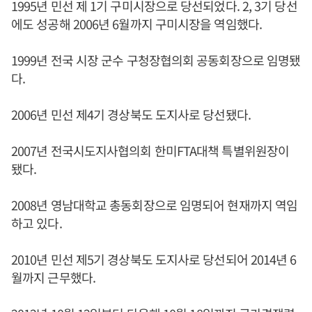
1995년 민선 제 1기 구미시장으로 당선되었다. 2, 3기 당선
에도 성공해 2006년 6월까지 구미시장을 역임했다.
1999년 전국 시장 군수 구청장협의회 공동회장으로 임명됐
다.
2006년 민선 제4기 경상북도 도지사로 당선됐다.
2007년 전국시도지사협의회 한미FTA대책 특별위원장이
됐다.
2008년 영남대학교 총동회장으로 임명되어 현재까지 역임
하고 있다.
2010년 민선 제5기 경상북도 도지사로 당선되어 2014년 6
월까지 근무했다.