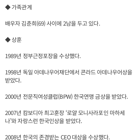
◆ 가족관계
배우자 김춘희(69) 사이에 2남을 두고 있다.
◆ 상훈
1989년 정부근정포장을 수상했다.
1998년 독일 아데나우어재단에서 콘라드 아데나우어상을
받았다.
2000년 전문직여성클럽(BPW) 한국연맹 금상을 받았다.
2007년 캄보디아 최고훈장 ‘로얄 모니사라포인 마하세
나’와 자랑스런 한국인상을 받았다.
2008년 한국의 존경받는 CEO 대상을 수상했다.