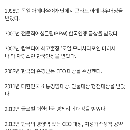
1998년 독일 아데나우어재단에서 콘라드 아데나우어상을
받았다.
2000년 전문직여성클럽(BPW) 한국연맹 금상을 받았다.
2007년 캄보디아 최고훈장 ‘로얄 모니사라포인 마하세
나’와 자랑스런 한국인상을 받았다.
2008년 한국의 존경받는 CEO 대상을 수상했다.
2011년 대한민국 소통경영대상, 인물대상 행정대상을 받았
다.
2012년 글로벌 대한민국 경제리더 대상을 받았다.
2013년 한국의 영향력 있는 CEO 대상, 여성가족정책 공약