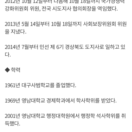
2012년 10월 12일부터 다음해 10월 18일까지 국가경쟁력
강화위원회 위원, 전국 시도지사 협의회장을 역임했다.
2013년 5월 14일부터 10월 18일까지 사회보장위원회 위원
을 지냈다.
2014년 7월부터 민선 제 6기 경상북도 도지사로 일하고 있
다.
◆ 학력
1961년 대구사범학교를 졸업했다.
1969년 영남대학교 경제학과에서 학사학위를 받았다.
2001년 영남대학교 행정대학원에서 행정학 석사학위를 취
득했다.