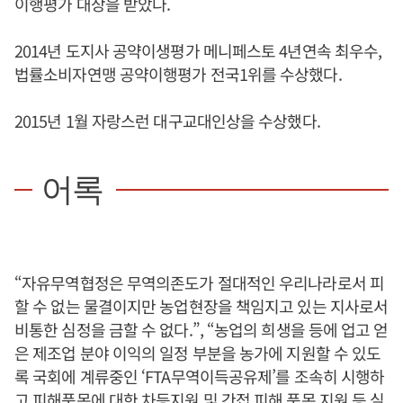
이행평가 대상을 받았다.
2014년 도지사 공약이생평가 메니페스토 4년연속 최우수,
법률소비자연맹 공약이행평가 전국1위를 수상했다.
2015년 1월 자랑스런 대구교대인상을 수상했다.
어록
“자유무역협정은 무역의존도가 절대적인 우리나라로서 피
할 수 없는 물결이지만 농업현장을 책임지고 있는 지사로서
비통한 심정을 금할 수 없다.”, “농업의 희생을 등에 업고 얻
은 제조업 분야 이익의 일정 부분을 농가에 지원할 수 있도
록 국회에 계류중인 ‘FTA무역이득공유제’를 조속히 시행하
고 피해품목에 대한 차등지원 및 간접 피해 품목 지원 등 실