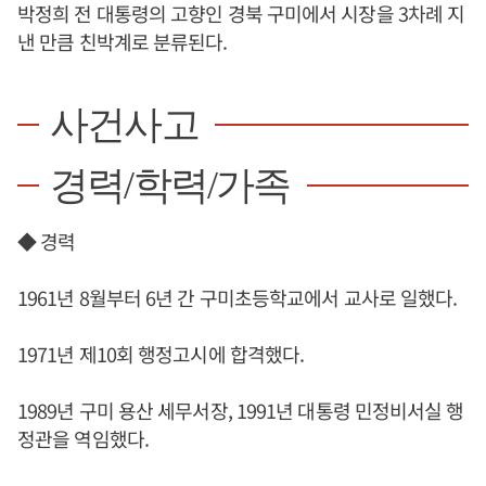
박정희 전 대통령의 고향인 경북 구미에서 시장을 3차례 지
낸 만큼 친박계로 분류된다.
사건사고
경력/학력/가족
◆ 경력
1961년 8월부터 6년 간 구미초등학교에서 교사로 일했다.
1971년 제10회 행정고시에 합격했다.
1989년 구미 용산 세무서장, 1991년 대통령 민정비서실 행
정관을 역임했다.