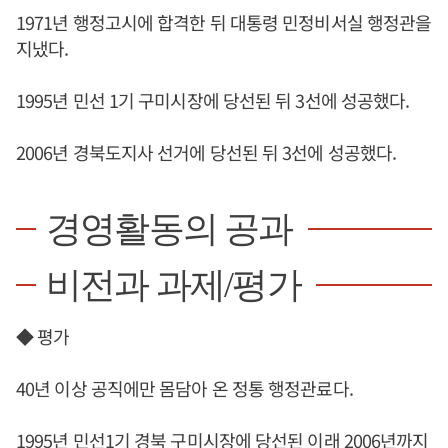
1971년 행정고시에 합격한 뒤 대통령 민정비서실 행정관을
지냈다.
1995년 민선 1기 구미시장에 당선된 뒤 3선에 성공했다.
2006년 경북도지사 선거에 당선된 뒤 3선에 성공했다.
경영활동의 공과
비전과 과제/평가
◆ 평가
40년 이상 공직에만 몸담아 온 정통 행정관료다.
1995년 민선1기 경북 구미시장에 당선된 이래 2006년까지