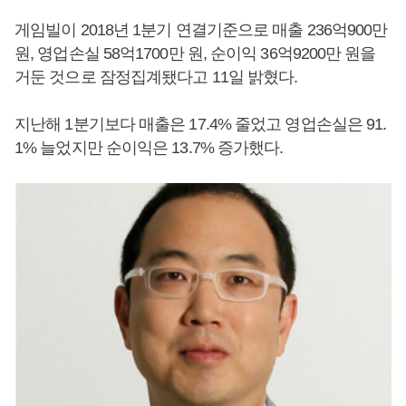
게임빌이 2018년 1분기 연결기준으로 매출 236억900만
원, 영업손실 58억1700만 원, 순이익 36억9200만 원을
거둔 것으로 잠정집계됐다고 11일 밝혔다.
지난해 1분기보다 매출은 17.4% 줄었고 영업손실은 91.
1% 늘었지만 순이익은 13.7% 증가했다.