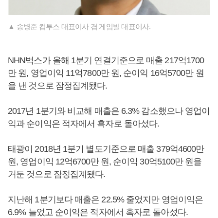
▲ 송병준 컴투스 대표이사 겸 게임빌 대표이사.
NHN벅스가 올해 1분기 연결기준으로 매출 217억1700
만 원, 영업이익 11억7800만 원, 순이익 16억5700만 원
을 낸 것으로 잠정집계됐다.
2017년 1분기와 비교해 매출은 6.3% 감소했으나 영업이
익과 순이익은 적자에서 흑자로 돌아섰다.
태광이 2018년 1분기 별도기준으로 매출 379억4600만
원, 영업이익 12억6700만 원, 순이익 30억5100만 원을
거둔 것으로 잠정집계됐다.
지난해 1분기보다 매출은 22.5% 줄었지만 영업이익은
6.9% 늘었고 순이익은 적자에서 흑자로 돌아섰다.