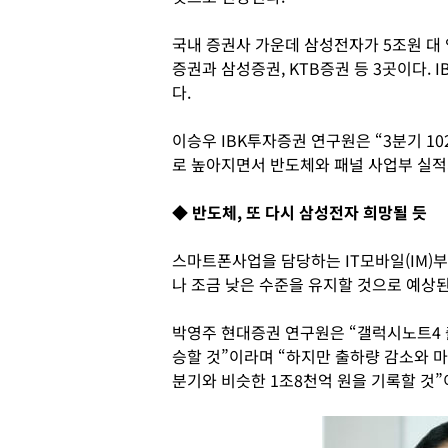
국내 증권사 가운데 삼성전자가 5조원 대
증권과 삼성증권, KTB증권 등 3곳이다. 
다.
이승우 IBK투자증권 연구원은 “3분기 10
로 높아지면서 반도체와 패널 사업부 실적
◆ 반도체, 또 다시 삼성전자 희망될 듯
스마트폰사업을 담당하는 IT모바일(IM)부
나 조금 낮은 수준을 유지할 것으로 예상된
박영주 현대증권 연구원은 “갤럭시노트4 
승할 것”이라며 “하지만 출하량 감소와 
분기와 비슷한 1조8천억 원을 기록할 것”