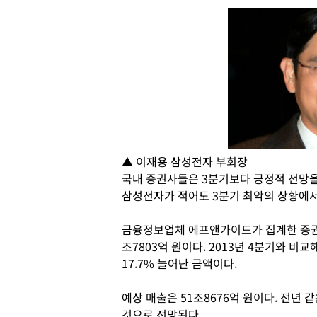
▲ 이재용 삼성전자 부회장
국내 증권사들은 3분기보다 긍정적 전망을
삼성전자가 적어도 3분기 최악의 상황에서
금융정보업체 에프앤가이드가 집계한 증권
조7803억 원이다. 2013년 4분기와 비교
17.7% 늘어난 금액이다.
예상 매출은 51조8676억 원이다. 전년 같
것으로 전망된다.