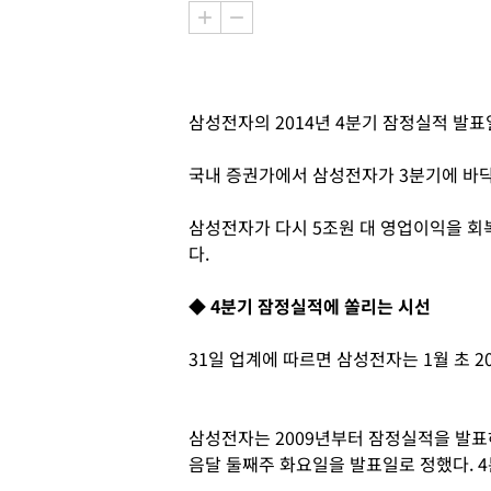
삼성전자의 2014년 4분기 잠정실적 발
국내 증권가에서 삼성전자가 3분기에 바닥
삼성전자가 다시 5조원 대 영업이익을 회
다.
◆ 4분기 잠정실적에 쏠리는 시선
31일 업계에 따르면 삼성전자는 1월 초 2
삼성전자는 2009년부터 잠정실적을 발표하
음달 둘째주 화요일을 발표일로 정했다. 4