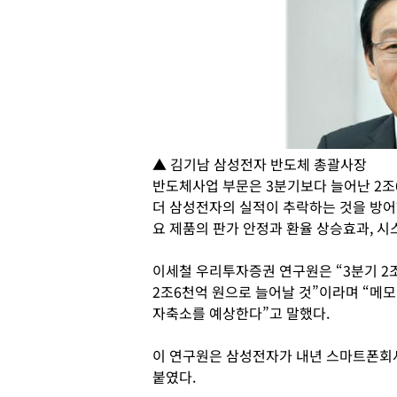
▲ 김기남 삼성전자 반도체 총괄사장
반도체사업 부문은 3분기보다 늘어난 2조
더 삼성전자의 실적이 추락하는 것을 방어하
요 제품의 판가 안정과 환율 상승효과, 시
이세철 우리투자증권 연구원은 “3분기 2
2조6천억 원으로 늘어날 것”이라며 “메모
자축소를 예상한다”고 말했다.
이 연구원은 삼성전자가 내년 스마트폰회
붙였다.