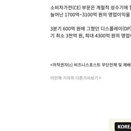
소비자가전(CE) 부문은 계절적 성수기에 접
늘어난 1700억~3100억 원의 영업이익
3분기 600억 원에 그쳤던 디스플레이(D
기 최소 3천억 원, 최대 4300억 원의 
<저작권자(c) 비즈니스포스트 무단전재 및 재
이민재 기자의 다른기사보기