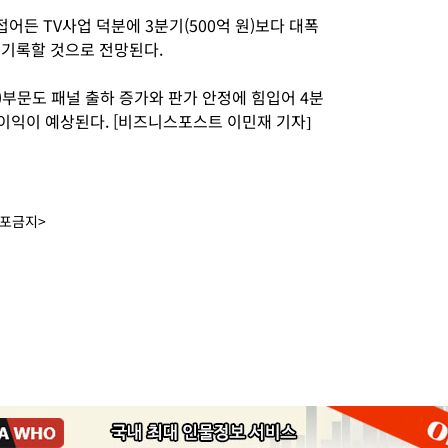
어든 TV사업 덕분에 3분기(500억 원)보다 대폭
을 기록할 것으로 전망된다.
P)부문도 패널 출하 증가와 판가 안정에 힘입어 4분
영업이익이 예상된다. [비즈니스포스트 이민재 기자]
배포금지>