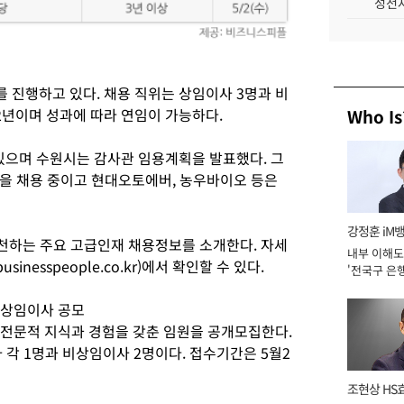
성전자
 진행하고 있다. 채용 직위는 상임이사 3명과 비
2년이며 성과에 따라 연임이 가능하다.
Who Is
으며 수원시는 감사관 임용계획을 발표했다. 그
을 채용 중이고 현대오토에버, 농우바이오 등은
강정훈 iM
천하는 주요 고급인재 채용정보를 소개한다. 자세
내부 이해도
nesspeople.co.kr)에서 확인할 수 있다.
'전국구 은행
년]
비상임이사 공모
한 전문적 지식과 경험을 갖춘 임원을 공개모집한다.
 각 1명과 비상임이사 2명이다. 접수기간은 5월2
조현상 HS