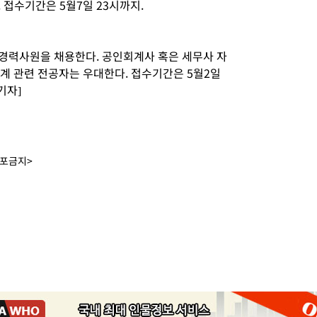
 접수기간은 5월7일 23시까지.
 경력사원을 채용한다. 공인회계사 혹은 세무사 자
 회계 관련 전공자는 우대한다. 접수기간은 5월2일
기자]
배포금지>