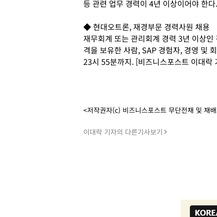
등 관련 업무 경력이 4년 이상이어야 한다.
◆ 현대오트론, 재경부문 경력사원 채용
재무회계 또는 관리회계 경력 3년 이상인
격을 보유한 사람, SAP 경험자, 경영 및
23시 55분까지. [비즈니스포스트 이대락 
<저작권자(c) 비즈니스포스트 무단전재 및 재
이대락 기자의 다른기사보기