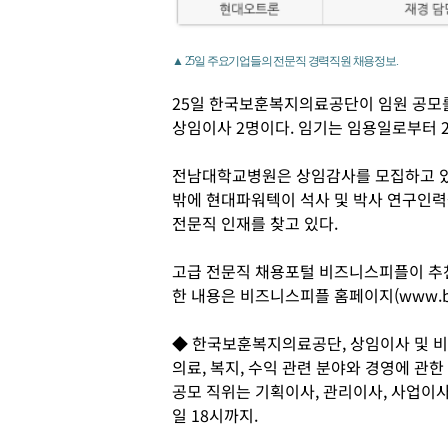
▲ 25일 주요기업들의 전문직 경력직원 채용정보.
25일 한국보훈복지의료공단이 임원 공모를
상임이사 2명이다. 임기는 임용일로부터 
전남대학교병원은 상임감사를 모집하고 있
밖에 현대파워텍이 석사 및 박사 연구인력
전문직 인재를 찾고 있다.
고급 전문직 채용포털 비즈니스피플이 추
한 내용은 비즈니스피플 홈페이지(www.busi
◆ 한국보훈복지의료공단, 상임이사 및 
의료, 복지, 수익 관련 분야와 경영에 관
공모 직위는 기획이사, 관리이사, 사업이사
일 18시까지.