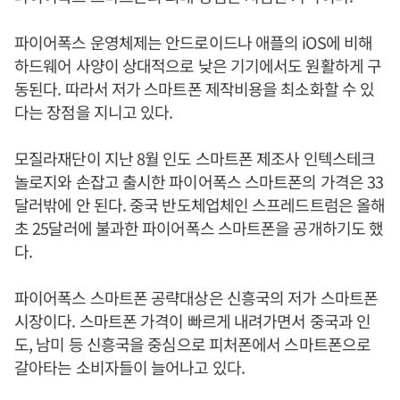
파이어폭스 운영체제는 안드로이드나 애플의 iOS에 비해
하드웨어 사양이 상대적으로 낮은 기기에서도 원활하게 구
동된다. 따라서 저가 스마트폰 제작비용을 최소화할 수 있
다는 장점을 지니고 있다.
모질라재단이 지난 8월 인도 스마트폰 제조사 인텍스테크
놀로지와 손잡고 출시한 파이어폭스 스마트폰의 가격은 33
달러밖에 안 된다. 중국 반도체업체인 스프레드트럼은 올해
초 25달러에 불과한 파이어폭스 스마트폰을 공개하기도 했
다.
파이어폭스 스마트폰 공략대상은 신흥국의 저가 스마트폰
시장이다. 스마트폰 가격이 빠르게 내려가면서 중국과 인
도, 남미 등 신흥국을 중심으로 피처폰에서 스마트폰으로
갈아타는 소비자들이 늘어나고 있다.