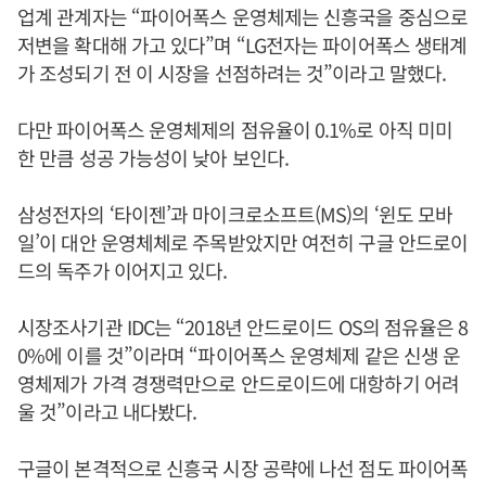
업계 관계자는 “파이어폭스 운영체제는 신흥국을 중심으로
저변을 확대해 가고 있다”며 “LG전자는 파이어폭스 생태계
가 조성되기 전 이 시장을 선점하려는 것”이라고 말했다.
다만 파이어폭스 운영체제의 점유율이 0.1%로 아직 미미
한 만큼 성공 가능성이 낮아 보인다.
삼성전자의 ‘타이젠’과 마이크로소프트(MS)의 ‘윈도 모바
일’이 대안 운영체체로 주목받았지만 여전히 구글 안드로이
드의 독주가 이어지고 있다.
시장조사기관 IDC는 “2018년 안드로이드 OS의 점유율은 8
0%에 이를 것”이라며 “파이어폭스 운영체제 같은 신생 운
영체제가 가격 경쟁력만으로 안드로이드에 대항하기 어려
울 것”이라고 내다봤다.
구글이 본격적으로 신흥국 시장 공략에 나선 점도 파이어폭