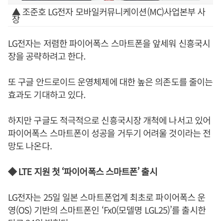
▲ 조준호 LG전자 모바일커뮤니케이션(MC)사업본부 사
장
LG전자는 저렴한 파이어폭스 스마트폰을 앞세워 신흥국시
장을 공략하려고 한다.
또 구글 안드로이드 운영체제에 대한 높은 의존도를 줄이는
효과도 기대하고 있다.
하지만 구글도 적극적으로 신흥국시장 개척에 나서고 있어
파이어폭스 스마트폰이 성공을 거두기 어려울 것이라는 전
망도 나온다.
◆ LTE 지원 첫 ‘파이어폭스 스마트폰’ 출시
LG전자는 25일 일본 스마트폰업계 최초로 파이어폭스 운
영(OS) 기반의 스마트폰인 ‘Fx0(모델명 LGL25)’를 출시한