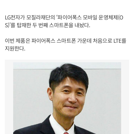
LG전자가 모질라재단의 ‘파이어폭스 모바일 운영체제(O
S)’를 탑재한 두 번째 스마트폰을 내놨다.
이번 제품은 파이어폭스 스마트폰 가운데 처음으로 LTE를
지원한다.