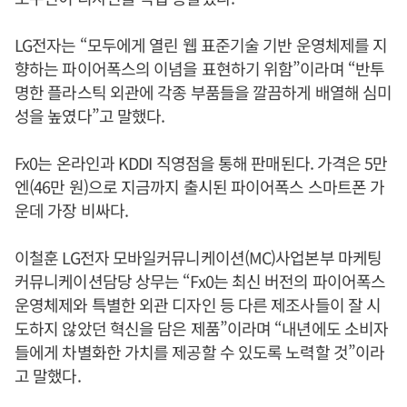
LG전자는 “모두에게 열린 웹 표준기술 기반 운영체제를 지
향하는 파이어폭스의 이념을 표현하기 위함”이라며 “반투
명한 플라스틱 외관에 각종 부품들을 깔끔하게 배열해 심미
성을 높였다”고 말했다.
Fx0는 온라인과 KDDI 직영점을 통해 판매된다. 가격은 5만
엔(46만 원)으로 지금까지 출시된 파이어폭스 스마트폰 가
운데 가장 비싸다.
이철훈 LG전자 모바일커뮤니케이션(MC)사업본부 마케팅
커뮤니케이션담당 상무는 “Fx0는 최신 버전의 파이어폭스
운영체제와 특별한 외관 디자인 등 다른 제조사들이 잘 시
도하지 않았던 혁신을 담은 제품”이라며 “내년에도 소비자
들에게 차별화한 가치를 제공할 수 있도록 노력할 것”이라
고 말했다.