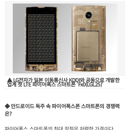
▲ LG전자가 일본 이동통신사 KDDI와 공동으로 개발한
업계 첫 LTE 파이어폭스 스마트폰 'Fx0(LGL25)'
◆ 안드로이드 독주 속 파이어폭스폰 스마트폰의 경쟁력
은?
파이어폭스 스마트폰의 최대 장점은 저렴한 가격이다.