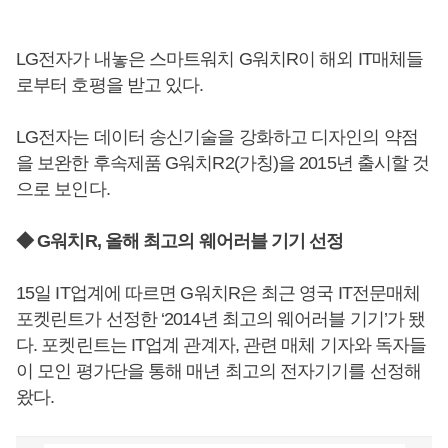
LG전자가 내놓은 스마트워치 G워치R이 해외 IT매체들
로부터 호평을 받고 있다.
LG전자는 데이터 송신기술을 강화하고 디자인의 약점
을 보완한 후속제품 G워치R2(가칭)을 2015년 출시할 것
으로 보인다.
◆ G워치R, 올해 최고의 웨어러블 기기 선정
15일 IT업계에 따르면 G워치R은 최근 영국 IT전문매체
포켓린트가 선정한 ‘2014년 최고의 웨어러블 기기’가 됐
다. 포켓린트는 IT업계 관계자, 관련 매체 기자와 독자들
이 모인 평가단을 통해 매년 최고의 전자기기를 선정해
왔다.