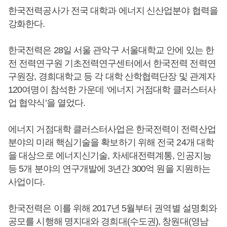
한국전력공사가 전국 대학과 에너지 신산업분야 협력을
강화한다.
한국전력은 28일 서울 관악구 서울대학교 안에 있는 한
전 전력연구원 기초전력연구센터에서 한국전력 전력연
구원장, 경희대학교 등 각 대학 산학협력단장 및 관계자
120여명이 참석한 가운데 ‘에너지 거점대학 클러스터사
업 협약식’을 열었다.
에너지 거점대학 클러스터사업은 한국전력이 전력산업
분야의 미래 핵심기술을 확보하기 위해 전국 24개 대학
을 대상으로 에너지신기술, 차세대전력계통, 인공지능
등 5개 분야의 연구개발에 3년간 300억 원을 지원하는
사업이다.
한국전력은 이를 위해 2017년 5월부터 권역별 설명회와
공모를 시행해 명지대와 경희대(수도권), 창원대(영남