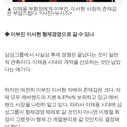
▲ 이재용 부회장에게 이부진, 이서현 사장의 존재감
은 부담스럽다. <사진=뉴시스>
◆ 이부진 이서현 형제경영으로 갈 수 있나
삼성그룹에서 사실상 후계 경쟁은 끝났다는 것이 일반
적 관측이다. 이재용 시대의 개막을 선포하는 것만 남았
다는 얘기다.
하지만 여전히 이부진 이서현 자매의 존재감은 크다. 자
매 모두 에버랜드의 지분 8.37%씩 보유하고 있고 에버
랜드 사장을 나란히 맡고 있다. 따라서 이재용 시대에 삼
성그룹이 형제경영 체제로 갈 것인지 아니면 이병철 회
장이 그랬듯이 형제 간 계열분리로 갈 것인지도 결정돼
야 한다.