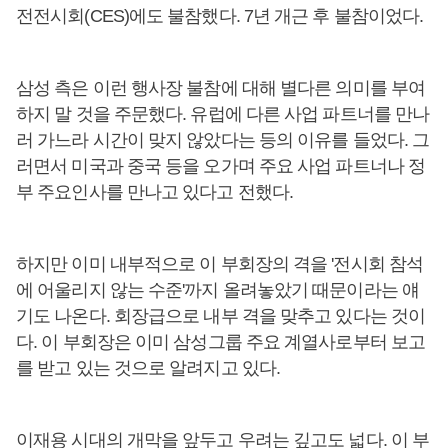
전전시회(CES)에도 불참했다. 7년 개근 후 불참이었다.
삼성 측은 이런 행사장 불참에 대해 별다른 의미를 부여
하지 말 것을 주문했다. 유럽에 다른 사업 파트너를 만나
러 가느라 시간이 맞지 않았다는 등의 이유를 들었다. 그
러면서 미국과 중국 등을 오가며 주요 사업 파트너나 정
부 주요인사를 만나고 있다고 전했다.
하지만 이미 내부적으로 이 부회장의 격을 '전시회 참석
에 어울리지 않는 수준'까지 올려놓았기 때문이라는 얘
기도 나온다. 회장급으로 내부 격을 맞추고 있다는 것이
다. 이 부회장은 이미 삼성그룹 주요 계열사로부터 보고
를 받고 있는 것으로 알려지고 있다.
이재용 시대의 개막을 앞두고 우려는 깊고도 넓다. 이 부