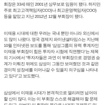
회장은 33세 때인 2001년 상무보로 임원이 됐다. 하지만
주로 최고고객책임자(CCO)나 최고운영책임자(COO)
등을 맡았고 지난 2012년 12월 부회장이 됐다.
이재용 시대에 대한 우려는 국내 뿐만 아니라 외신에서
도 많이 나왔다. 영국 경제지 파이낸셜타임스는 지난해
10월 인터넷판 보도를 통해 ‘삼성그룹의 유력 후계자인
이재용 부회장이 힘든 투자자 시험에 직면했다’는 제목
의 기사에서 “투자자들은 과연 이 부회장으로 경영권 승
계가 이뤄진 뒤에도 삼성이 그동안 보여줬던 것과 같은
경이적 성장세를 이어나갈 수 있을지 의구심을 나타내
고 있다”고 보도했다.
삼성에서 이재용 시대가 본격적으로 열리려면 넘어야
할 산이 많다. 이는 이 부회장 스스로 해결해야 할 문제