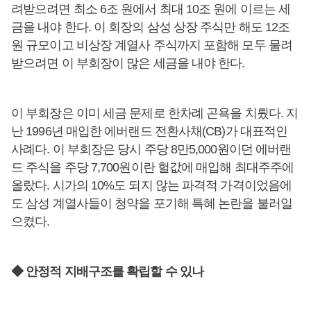
려받으려면 최소 6조 원에서 최대 10조 원에 이르는 세
금을 내야 한다. 이 회장의 삼성 상장 주식만 해도 12조
원 규모이고 비상장 계열사 주식까지 포함해 모두 물려
받으려면 이 부회장이 많은 세금을 내야 한다.
이 부회장은 이미 세금 문제로 한차례 곤욕을 치뤘다. 지
난 1996년 매입한 에버랜드 전환사채(CB)가 대표적인
사례다. 이 부회장은 당시 주당 8만5,000원이던 에버랜
드 주식을 주당 7,700원이란 헐값에 매입해 최대주주에
올랐다. 시가의 10%도 되지 않는 파격적 가격이었음에
도 삼성 계열사들이 청약을 포기해 특혜 논란을 불러일
으켰다.
◆ 안정적 지배구조를 확립할 수 있나