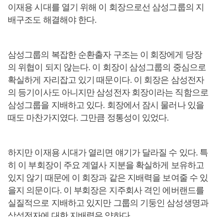
이재용 시대를 열기 위해 이 회장으로선 삼성그룹의 지
배구조도 해결해야 한다.
삼성그룹의 복잡한 순환출자 구조는 이 회장에게 당장
의 위협이 되지 않는다. 이 회장이 삼성그룹의 중심으로
확실하게 자리잡고 있기 때문이다. 이 회장은 삼성전자
의 등기이사도 아니지만 삼성전자 회장이라는 직함으로
삼성그룹을 지배하고 있다. 회장에서 잠시 물러나 있을
때도 마찬가지였다. 그만큼 정통성이 있었다.
하지만 이재용 시대가 열리면 얘기가 달라질 수 있다. 특
히 이 부회장이 주요 계열사 지분을 확실하게 보유하고
있지 않기 때문에 이 회장과 같은 지배력을 보여줄 수 있
을지 의문이다. 이 부회장은 지주회사 격인 에버랜드를
실질적으로 지배하고 있지만 그룹의 기둥인 삼성생명과
삼성전자에 대한 지배력은 약하다.