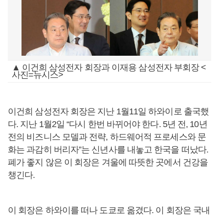
▲ 이건희 삼성전자 회장과 이재용 삼성전자 부회장 <
사진=뉴시스>
이건희 삼성전자 회장은 지난 1월11일 하와이로 출국했
다. 지난 1월2일 “다시 한번 바뀌어야 한다. 5년 전, 10년
전의 비즈니스 모델과 전략, 하드웨어적 프로세스와 문
화는 과감히 버리자”는 신년사를 내놓고 한국을 떠났다.
폐가 좋지 않은 이 회장은 겨울에 따뜻한 곳에서 건강을
챙긴다.
이 회장은 하와이를 떠나 도쿄로 옮겼다. 이 회장은 국내