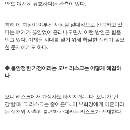
안’도 여전히 유효하다는 관측이 있다.
특히 이 회장이 이부진 사장을 절대적으로 신뢰하고 있
다는 얘기가 끊임없이 흘러나오면서 이런 방안은 힘을
얻고 있다. 이재용 시대를 열기 위해 확실한 정리가 필요
한 문제이기도 하다.
◆ 불안정한 가정이라는 오너 리스크는 어떻게 해결하
나
오너 리스크에서 가정사도 빠지지 않는다. 오너가 ‘건
강’할 때 그 리스크는 줄어든다. 이 부회장에게 이혼이라
는 상처와 사촌과 불편한 관계라는 리스크가 존재한다.