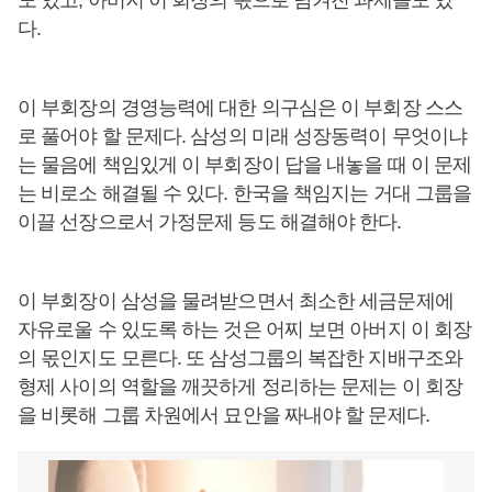
도 있고, 아버지 이 회장의 몫으로 남겨진 과제들도 있
다.
이 부회장의 경영능력에 대한 의구심은 이 부회장 스스
로 풀어야 할 문제다. 삼성의 미래 성장동력이 무엇이냐
는 물음에 책임있게 이 부회장이 답을 내놓을 때 이 문제
는 비로소 해결될 수 있다. 한국을 책임지는 거대 그룹을
이끌 선장으로서 가정문제 등도 해결해야 한다.
이 부회장이 삼성을 물려받으면서 최소한 세금문제에
자유로울 수 있도록 하는 것은 어찌 보면 아버지 이 회장
의 몫인지도 모른다. 또 삼성그룹의 복잡한 지배구조와
형제 사이의 역할을 깨끗하게 정리하는 문제는 이 회장
을 비롯해 그룹 차원에서 묘안을 짜내야 할 문제다.