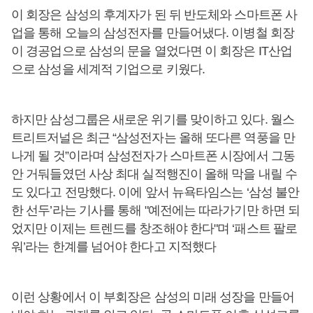
이 회장은 삼성의 후계자가 된 뒤 반도체와 스마트폰 사
업을 통해 오늘의 삼성전자를 만들어냈다. 이병철 회장
이 경공업으로 삼성의 문을 열었다면 이 회장은 IT산업
으로 삼성을 세계적 기업으로 키웠다.
하지만 삼성그룹은 새로운 위기를 맞이하고 있다. 월스
트리트저널은 최근 “삼성전자는 올해 또다른 역풍을 만
나게 될 것”이라며 삼성전자가 스마트폰 시장에서 그동
안 거둬들였던 사상 최대 실적행진이 올해 막을 내릴 수
도 있다고 전망했다. 이에 앞서 뉴욕타임스는 ‘삼성 불안
한 선두’라는 기사를 통해 "예전에는 따라가기만 하면 되
었지만 이제는 트렌드를 창조해야 한다"며 ‘패스트 팔로
워’라는 한계를 넘어야 한다고 지적했다
이런 상황에서 이 부회장은 삼성의 미래 성장을 만들어