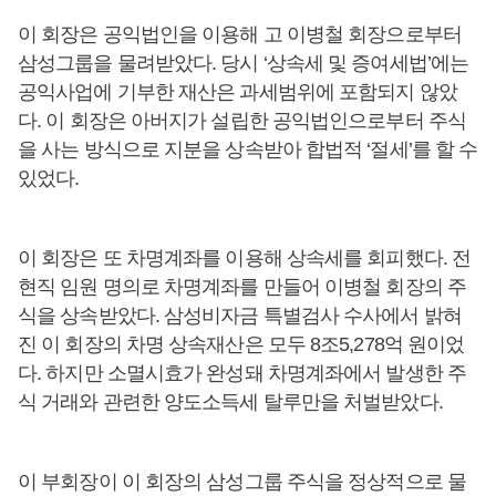
이 회장은 공익법인을 이용해 고 이병철 회장으로부터
삼성그룹을 물려받았다. 당시 ‘상속세 및 증여세법’에는
공익사업에 기부한 재산은 과세범위에 포함되지 않았
다. 이 회장은 아버지가 설립한 공익법인으로부터 주식
을 사는 방식으로 지분을 상속받아 합법적 ‘절세’를 할 수
있었다.
이 회장은 또 차명계좌를 이용해 상속세를 회피했다. 전
현직 임원 명의로 차명계좌를 만들어 이병철 회장의 주
식을 상속받았다. 삼성비자금 특별검사 수사에서 밝혀
진 이 회장의 차명 상속재산은 모두 8조5,278억 원이었
다. 하지만 소멸시효가 완성돼 차명계좌에서 발생한 주
식 거래와 관련한 양도소득세 탈루만을 처벌받았다.
이 부회장이 이 회장의 삼성그룹 주식을 정상적으로 물