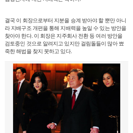
결국 이 회장으로부터 지분을 승계 받아야 할 뿐만 아니
라 지배구조 개편을 통해 지배력을 높일 수 있는 방안을
찾아야 한다. 이 회장은 지주회사 전환 등 여러 방안을
검토중인 것으로 알려지고 있지만 걸림돌들이 많아 뾰
죽한 해법을 찾지 못하고 있다.