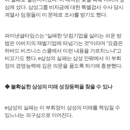
심에 섰다. 삼성그룹 비자금에 대한 특별검사 수사 당시
계열사 임원들이 이 문제로 조사를 받기도 했다.
파이낸셜타임스는 “실패한 닷컴기업을 살리는 쉬운 방
법은 아버지의 재벌기업에 떠넘기는 것”이라며 “요즘은
하버드 비즈니스 스쿨에서 이런 내용을 가르치느냐”고
비꼬기도 했다. e삼성의 실패는 삼성 안팎에서 이 부회
장의 경영능력에 깊은 의문을 품도록 하기에 충분했다.
◆ 불확실한 삼성의 미래 성장동력을 찾을 수 있나
e삼성의 실패는 이 부회장이 삼성의 미래를 책임질 수
있느냐는 의구심으로 이어진다.