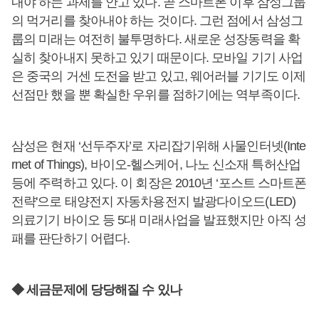
내야 하는 과제를 안고 있다. 곧 스마트폰 이후 삼성그룹
의 먹거리를 찾아내야 하는 것이다. 그런 점에서 삼성그
룹의 미래는 여전히 불투명하다. 새로운 성장동력을 확
실히 찾아내지 못하고 있기 때문이다. 모바일 기기 사업
은 중국의 거센 도전을 받고 있고, 웨어러블 기기도 이제
선점만 했을 뿐 확실한 우위를 점하기에는 역부족이다.
삼성은 현재 ‘선두주자’로 자리잡기위해 사물인터넷(Inte
rnet of Things), 바이오-헬스케어, 나노 신소재 특허산업
등에 주력하고 있다. 이 회장은 2010년 ‘포스트 스마트폰
전략'으로 태양전지 자동차용전지 발광다이오드(LED)
의료기기 바이오 등 5대 미래사업을 발표했지만 아직 성
패를 판단하기 어렵다.
◆ 세금문제에 당당해질 수 있나