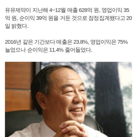
유유제약이 지난해 4~12월 매출 628억 원, 영업이익 35
억 원, 순이익 39억 원을 거둔 것으로 잠정집계됐다고 20
일 밝혔다.
2016년 같은 기간보다 매출은 23.8%, 영업이익은 75%
늘었으나 순이익은 11.4% 줄어들었다.