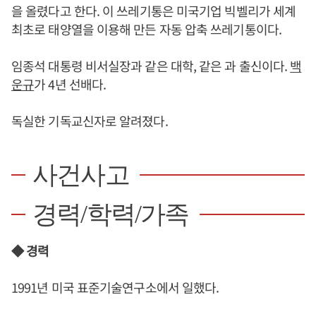
을 올렸다고 한다. 이 쓰레기통은 미국기업 빅벨리가 세계
최초로 태양열을 이용해 만든 자동 압축 쓰레기통이다.
임종석 대통령 비서실장과 같은 대학, 같은 과 출신이다.
백
운규
가 4년 선배다.
독실한 기독교신자로 알려졌다.
사건사고
경력/학력/가족
◆ 경력
1991년 미국 표준기술연구소에서 일했다.