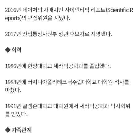
2016년 네이처의 자매지인 사이언티픽 리포트(Scientific R
eports)의 편집위원을 지냈다.
2017년 산업통상자원부 장관 후보자로 지명됐다.
◆ 학력
1986년에 한양대학교 세라믹공학과를 졸업했다.
1988년에 버지니아폴리테크닉주립대학교 대학원 석사를
마쳤다.
1991년 클렘슨대학교 대학원에서 세라믹공학과 박사학위
를 받았다.
◆ 가족관계