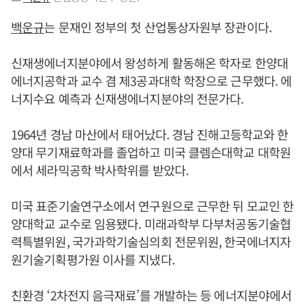
백운규
는 문재인 정부의 첫 산업통상자원부 장관이다.
신재생에너지분야에서 왕성하게 활동해온 학자로 한양대
에너지공학과 교수 겸 제3공과대학 학장으로 근무했다. 에
너지수요 예측과 신재생에너지분야의 전문가다.
1964년 경남 마산에서 태어났다. 경남 진해고등학교와 한
양대 무기재료학과를 졸업하고 미국 클렘슨대학교 대학원
에서 세라믹공학 박사학위를 받았다.
미국 표준기술연구소에서 연구원으로 근무한 뒤 모교인 한
양대학교 교수로 임용됐다. 미래과학부 다부처공동기술협
력특별위원, 국가과학기술심의회 전문위원, 한국에너지자
원기술기획평가원 이사를 지냈다.
친환경 ‘2차전지 음극재료’를 개발하는 등 에너지분야에서