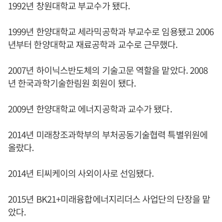
1992년 창원대학교 부교수가 됐다.
1999년 한양대학교 세라믹공학과 부교수로 임용됐고 2006
년부터 한양대학교 재료공학과 교수로 근무했다.
2007년 하이닉스반도체의 기술고문 역할을 맡았다. 2008
년 한국과학기술한림원 회원이 됐다.
2009년 한양대학교 에너지공학과 교수가 됐다.
2014년 미래창조과학부의 부처공동기술협력 특별위원에
올랐다.
2014년 티씨케이의 사외이사로 선임됐다.
2015년 BK21+미래융합에너지리더스 사업단의 단장을 맡
았다.