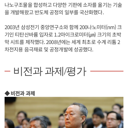
나노구조물을 합성하고 다양한 기판에 소자를 옮기는 기술
을 개발해왔고 반도체 공정의 일부를 국산화했다.
2003년 삼성전기 중앙연구소와 함께 200나노미터(nm) 크
기인 티탄산바륨 입자로 1.2마이크로미터(㎛) 크기의 초박
막 시트를 제작했다. 2008년에는 세계 최초로 수계 리튬 2
차전지용 음극재료 및 공정개발에 성공했다.
비전과 과제/평가
◆ 비전과 과제