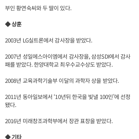
부인 황연숙씨와 두 딸이 있다.
◆ 상훈
2003년 LG실트론에서 감사장을 받았다.
2007년 성일에스아이엠에서 감사장을, 삼성SDI에서 감사
패를 받았다. 한양대학교 최우수교수상도 받았다.
2008년 교육과학기술부 이달의 과학자 상을 받았다.
2011년 동아일보에서 ‘10년뒤 한국을 빛낼 100인’에 선정
됐다.
2016년 미래창조과학부에서 장관 표창을 받았다.
◆ 기타