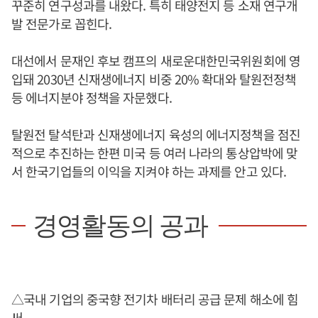
꾸준히 연구성과를 내왔다. 특히 태양전지 등 소재 연구개
발 전문가로 꼽힌다.
대선에서 문재인 후보 캠프의 새로운대한민국위원회에 영
입돼 2030년 신재생에너지 비중 20% 확대와 탈원전정책
등 에너지분야 정책을 자문했다.
탈원전 탈석탄과 신재생에너지 육성의 에너지정책을 점진
적으로 추진하는 한편 미국 등 여러 나라의 통상압박에 맞
서 한국기업들의 이익을 지켜야 하는 과제를 안고 있다.
경영활동의 공과
△국내 기업의 중국향 전기차 배터리 공급 문제 해소에 힘
써