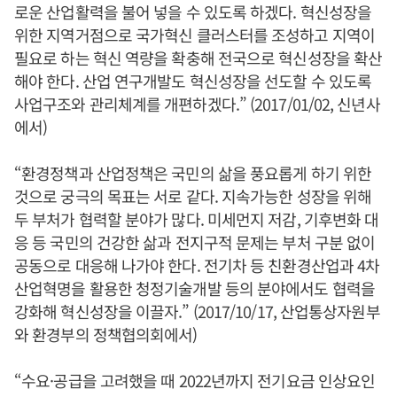
로운 산업활력을 불어 넣을 수 있도록 하겠다. 혁신성장을
위한 지역거점으로 국가혁신 클러스터를 조성하고 지역이
필요로 하는 혁신 역량을 확충해 전국으로 혁신성장을 확산
해야 한다. 산업 연구개발도 혁신성장을 선도할 수 있도록
사업구조와 관리체계를 개편하겠다.” (2017/01/02, 신년사
에서)
“환경정책과 산업정책은 국민의 삶을 풍요롭게 하기 위한
것으로 궁극의 목표는 서로 같다. 지속가능한 성장을 위해
두 부처가 협력할 분야가 많다. 미세먼지 저감, 기후변화 대
응 등 국민의 건강한 삶과 전지구적 문제는 부처 구분 없이
공동으로 대응해 나가야 한다. 전기차 등 친환경산업과 4차
산업혁명을 활용한 청정기술개발 등의 분야에서도 협력을
강화해 혁신성장을 이끌자.” (2017/10/17, 산업통상자원부
와 환경부의 정책협의회에서)
“수요·공급을 고려했을 때 2022년까지 전기요금 인상요인