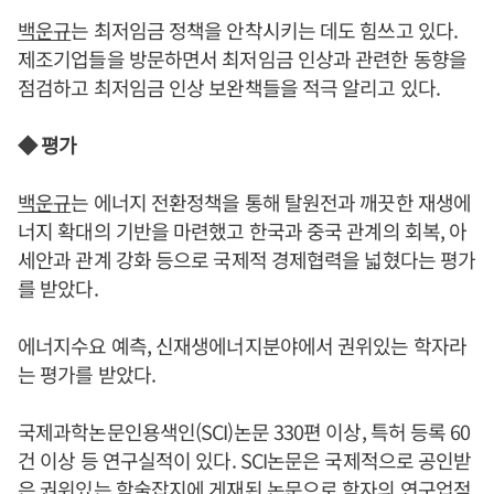
백운규
는 최저임금 정책을 안착시키는 데도 힘쓰고 있다.
제조기업들을 방문하면서 최저임금 인상과 관련한 동향을
점검하고 최저임금 인상 보완책들을 적극 알리고 있다.
◆ 평가
백운규
는 에너지 전환정책을 통해 탈원전과 깨끗한 재생에
너지 확대의 기반을 마련했고 한국과 중국 관계의 회복, 아
세안과 관계 강화 등으로 국제적 경제협력을 넓혔다는 평가
를 받았다.
에너지수요 예측, 신재생에너지분야에서 권위있는 학자라
는 평가를 받았다.
국제과학논문인용색인(SCI)논문 330편 이상, 특허 등록 60
건 이상 등 연구실적이 있다. SCI논문은 국제적으로 공인받
은 권위있는 학술잡지에 게재된 논문으로 학자의 연구업적