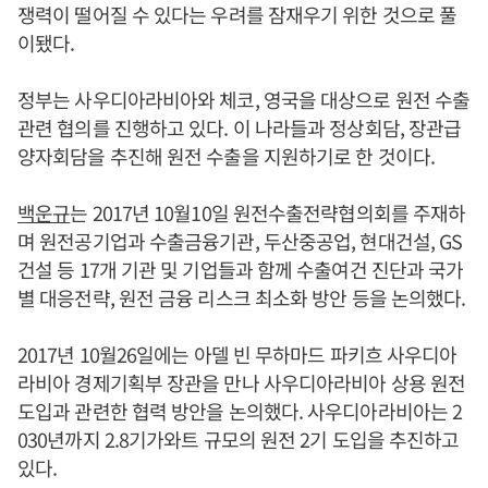
쟁력이 떨어질 수 있다는 우려를 잠재우기 위한 것으로 풀
이됐다.
정부는 사우디아라비아와 체코, 영국을 대상으로 원전 수출
관련 협의를 진행하고 있다. 이 나라들과 정상회담, 장관급
양자회담을 추진해 원전 수출을 지원하기로 한 것이다.
백운규
는 2017년 10월10일 원전수출전략협의회를 주재하
며 원전공기업과 수출금융기관, 두산중공업, 현대건설, GS
건설 등 17개 기관 및 기업들과 함께 수출여건 진단과 국가
별 대응전략, 원전 금융 리스크 최소화 방안 등을 논의했다.
2017년 10월26일에는 아델 빈 무하마드 파키흐 사우디아
라비아 경제기획부 장관을 만나 사우디아라비아 상용 원전
도입과 관련한 협력 방안을 논의했다. 사우디아라비아는 2
030년까지 2.8기가와트 규모의 원전 2기 도입을 추진하고
있다.