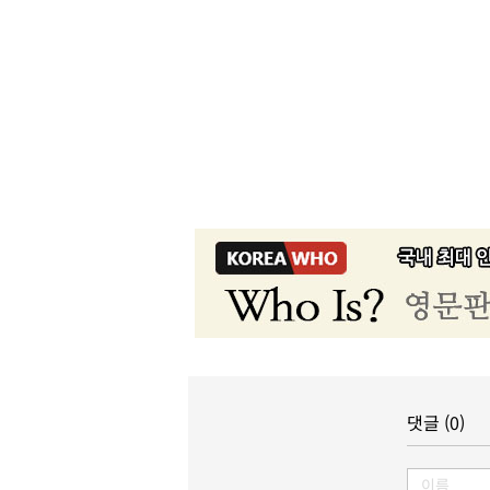
댓글 (0)