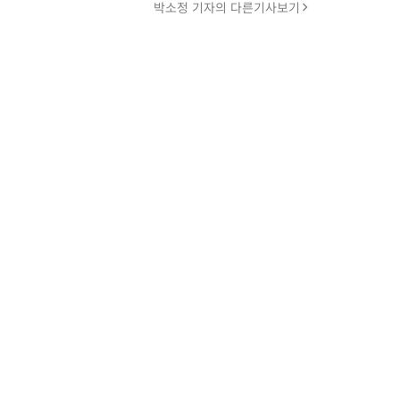
박소정 기자의 다른기사보기