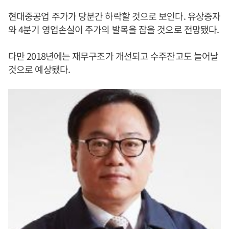
현대중공업 주가가 당분간 하락할 것으로 보인다. 유상증자
와 4분기 영업손실이 주가의 발목을 잡을 것으로 전망됐다.
다만 2018년에는 재무구조가 개선되고 수주잔고도 늘어날
것으로 예상됐다.