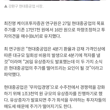
▲ 강환구 현대중공업 사장.
최진명 케이프투자증권 연구원은 27일 현대중공업의 목표
주가를 기존 17만7천 원에서 16만 원으로 하향조정하고 투
자의견을 매수(BUY)로 유지했다.
최 연구원은 “현대중공업은 4분기 환율과 강재 가격인상에
따른 대규모 일회성 비용의 발생으로 4분기에 적자를 낼
것”이라며 “26일 유상증자도 발표했는데 이 두 가지 소식
은 현대중공업의 주가를 떨어뜨리는 요인이 될 것”이라고
파악했다.
현대중공업은 ‘무차입경영’으로 수주전에서 경쟁력을 강화
하기 위해 1조3천억 원 규모의 유상증자를 진행하기로 했
다. 유상증자가 발표되면 주가 희석을 우려하는 투자자들의
매도세 때문에 주가가 떨어지기도 한다.