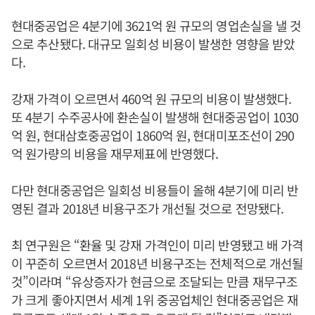
현대중공업은 4분기에 3621억 원 규모의 영업손실을 낼 것
으로 추산됐다. 대규모 일회성 비용이 발생한 영향을 받았
다.
강재 가격이 오르면서 460억 원 규모의 비용이 발생했다.
또 4분기 수주공사에 환손실이 발생해 현대중공업이 1030
억 원, 현대삼호중공업이 1860억 원, 현대미포조선이 290
억 원가량의 비용을 재무제표에 반영했다.
다만 현대중공업은 일회성 비용들이 올해 4분기에 미리 반
영된 결과 2018년 비용구조가 개선될 것으로 전망됐다.
최 연구원은 “환율 및 강재 가격인이 미리 반영됐고 배 가격
이 꾸준히 오르면서 2018년 비용구조는 전체적으로 개선될
것”이라며 “유상증자가 현금으로 조달되는 만큼 재무구조
가 크게 좋아지면서 세계 1위 중공업체인 현대중공업은 재