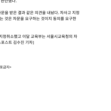
 판단했다.
문을 받은 결과 같은 의견을 내놨다. 자사고 지정
는 것은 자문을 요구하는 것이지 동의를 요구한
 지정취소했고 이달 교육부는 서울시교육청의 자
스포스트 김수진 기자]
배포금지>