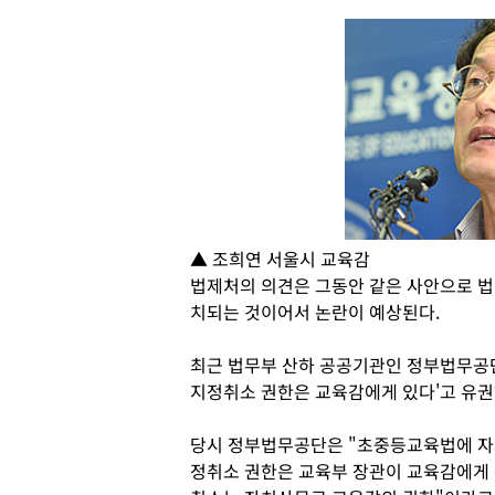
▲ 조희연 서울시 교육감
법제처의 의견은 그동안 같은 사안으로 법
치되는 것이어서 논란이 예상된다.
최근 법무부 산하 공공기관인 정부법무공
지정취소 권한은 교육감에게 있다'고 유
당시 정부법무공단은 "초중등교육법에 자
정취소 권한은 교육부 장관이 교육감에게 