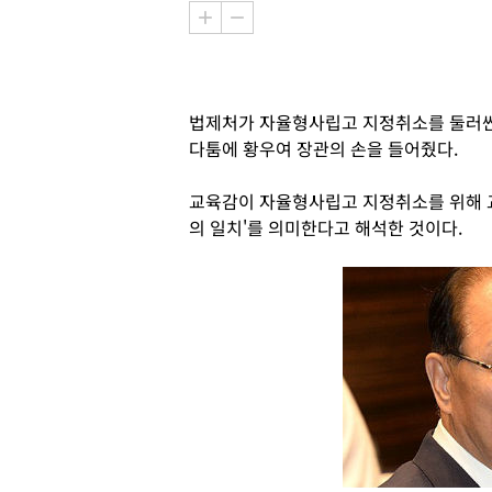
법제처가 자율형사립고 지정취소를 둘러싼
다툼에 황우여 장관의 손을 들어줬다.
교육감이 자율형사립고 지정취소를 위해 교
의 일치'를 의미한다고 해석한 것이다.