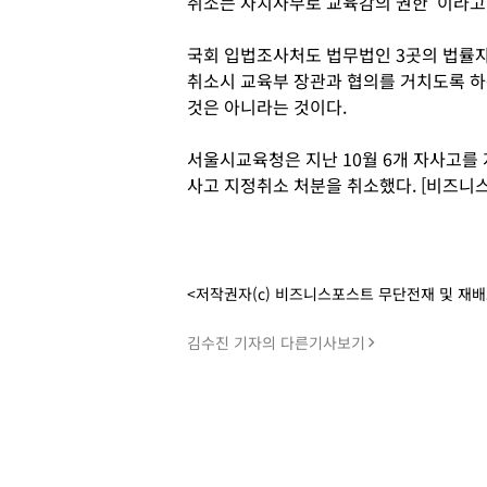
취소는 자치사무로 교육감의 권한"이라고
국회 입법조사처도 법무법인 3곳의 법률자
취소시 교육부 장관과 협의를 거치도록 하
것은 아니라는 것이다.
서울시교육청은 지난 10월 6개 자사고를
사고 지정취소 처분을 취소했다. [비즈니
<저작권자(c) 비즈니스포스트 무단전재 및 재
김수진 기자의 다른기사보기