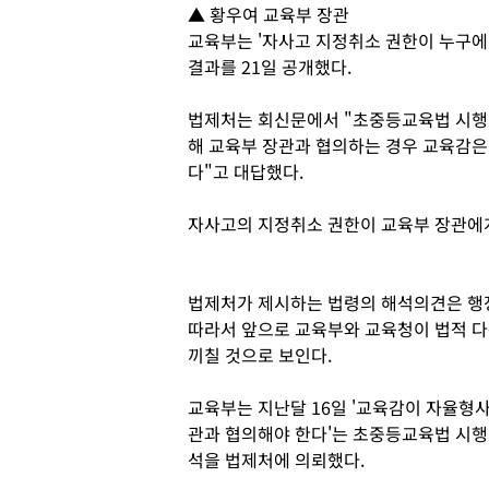
▲ 황우여 교육부 장관
교육부는 '자사고 지정취소 권한이 누구에
결과를 21일 공개했다.
법제처는 회신문에서 "초중등교육법 시행
해 교육부 장관과 협의하는 경우 교육감은
다"고 대답했다.
자사고의 지정취소 권한이 교육부 장관에게
법제처가 제시하는 법령의 해석의견은 행정
따라서 앞으로 교육부와 교육청이 법적 다
끼칠 것으로 보인다.
교육부는 지난달 16일 '교육감이 자율형
관과 협의해야 한다'는 초중등교육법 시행
석을 법제처에 의뢰했다.