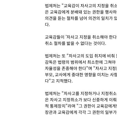
법제처는 "교육감이 자사고의 지정을 취소
은 교육감에게 분배돼 있는 권한을 행사하
의견을 듣는 절차를 넘어 의견의 일치가 
다.
교육감들이 '자사고 지정을 취소해야 한다
취소 절차를 밟을 수 없다는 것이다.
법제처는 또 "자사고의 도입 취지에 비춰
감독은 법령의 범위에서 최소한에 그쳐야
자율성을 존중해야 한다"며 "자사고 지정
부모, 교사에게 중대한 영향을 미치는 사
다"고 지적했다.
법제처는 "자사고를 지정하거나 지정취소할
은 자사고 지정취소가 보다 신중하게 이뤄
적 통제장치"라며 "그 권한이 교육감에게
장관과 교육감에게 각각 그 권한의 일부가 