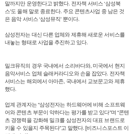
말까지만 운영한다고 밝혔다. 전자책 서비스 ‘삼성북
스’도 올해 말로 종료한다. 주요 콘텐츠사업 중 남은 것
은 음악 서비스 ‘삼성뮤직’ 뿐이다.
삼성전자는 대신 다른 업체와 제휴해 새로운 서비스를
내놓는 형태로 사업을 추진하고 있다.
밀크뮤직의 경우 국내에서 소리바다와, 미국에서 현지
음악서비스 업체 슬래커라디오와 손을 잡았다. 전자책
서비스는 해외에서 아마존, 국내에서 교보문고와 제휴
했다.
업계 관계자는 “삼성전자는 하드웨어에 비해 소프트웨
어와 콘텐츠 부문이 약하다는 평가를 받고 있다”며 “콘텐
츠 경쟁력을 강화해 밀크를 삼성전자의 대표 브랜드로
키울 수 있을지 주목된다”고 말했다. [비즈니스포스트 이