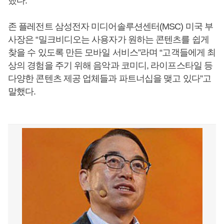
했다.
존 플레전트 삼성전자 미디어솔루션센터(MSC) 미국 부
사장은 “밀크비디오는 사용자가 원하는 콘텐츠를 쉽게
찾을 수 있도록 만든 모바일 서비스”라며 “고객들에게 최
상의 경험을 주기 위해 음악과 코미디, 라이프스타일 등
다양한 콘텐츠 제공 업체들과 파트너십을 맺고 있다”고
말했다.