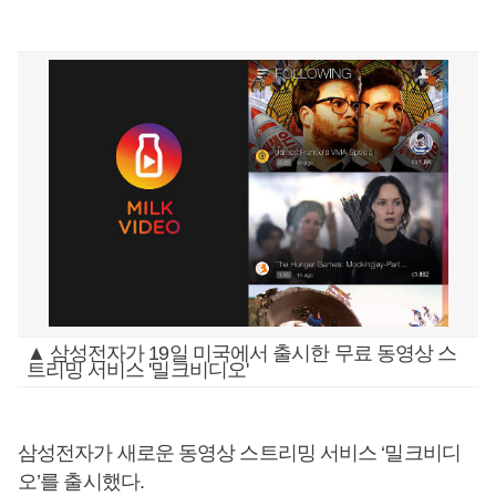
▲ 삼성전자가 19일 미국에서 출시한 무료 동영상 스
트리밍 서비스 '밀크비디오'
삼성전자가 새로운 동영상 스트리밍 서비스 ‘밀크비디
오’를 출시했다.