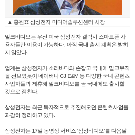
▲ 홍원표 삼성전자 미디어솔루션센터 사장
밀크비디오는 우선 미국 삼성전자 갤럭시 스마트폰 사
용자들만 이용이 가능하다. 아직 국내 출시 계획은 밝히
지 않았다.
업계는 삼성전자가 소리바다와 손잡고 국내에 밀크뮤직
을 선보였듯이 네이버나 CJ E&M 등 다양한 국내 콘텐츠
사업자들과 제휴해 밀크비디오를 곧 국내에도 출시할
것으로 점친다.
삼성전자는 최근 독자적으로 추진해오던 콘텐츠사업을
과감히 정리하고 있다.
삼성전자는 17일 동영상 서비스 ‘삼성비디오’를 다음달