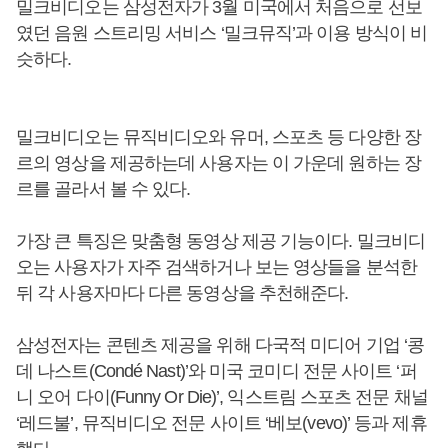
밀크비디오는 삼성전자가 3월 미국에서 처음으로 선보
였던 음원 스트리밍 서비스 ‘밀크뮤직’과 이용 방식이 비
슷하다.
밀크비디오는 뮤직비디오와 유머, 스포츠 등 다양한 장
르의 영상을 제공하는데 사용자는 이 가운데 원하는 장
르를 골라서 볼 수 있다.
가장 큰 특징은 맞춤형 동영상 제공 기능이다. 밀크비디
오는 사용자가 자주 검색하거나 보는 영상들을 분석한
뒤 각 사용자마다 다른 동영상을 추천해준다.
삼성전자는 콘텐츠 제공을 위해 다국적 미디어 기업 ‘콩
데 나스트(Condé Nast)’와 미국 코미디 전문 사이트 ‘퍼
니 오어 다이(Funny Or Die)’, 익스트림 스포츠 전문 채널
‘레드불’, 뮤직비디오 전문 사이트 ‘베보(vevo)’ 등과 제휴