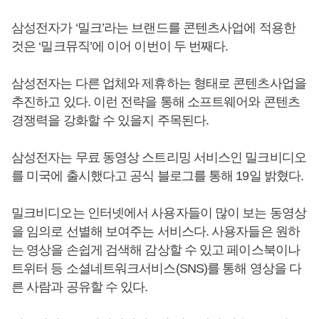
삼성전자가 ‘밀크’라는 브랜드를 콘텐츠사업에 적용한
것은 ‘밀크뮤직’에 이어 이번이 두 번째다.
삼성전자는 다른 업체와 제휴하는 형태로 콘텐츠사업을
추진하고 있다. 이런 전략을 통해 소프트웨어와 콘텐츠
경쟁력을 강화할 수 있을지 주목된다.
삼성전자는 무료 동영상 스트리밍 서비스인 밀크비디오
를 미국에 출시했다고 공식 블로그를 통해 19일 밝혔다.
밀크비디오는 인터넷에서 사용자들이 많이 보는 동영상
을 임의로 선별해 보여주는 서비스다. 사용자들은 원하
는 영상을 손쉽게 검색해 감상할 수 있고 페이스북이나
트위터 등 소셜네트워크서비스(SNS)를 통해 영상을 다
른 사람과 공유할 수 있다.