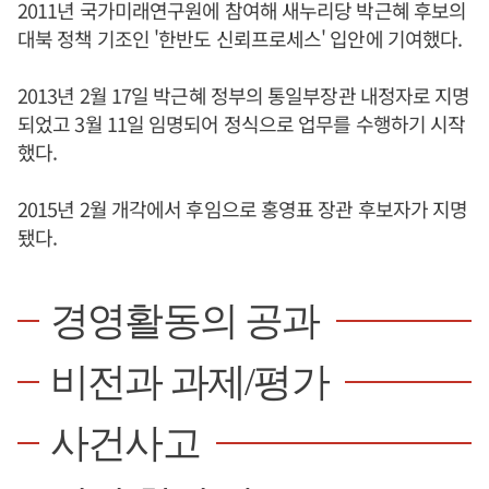
2011년 국가미래연구원에 참여해 새누리당 박근혜 후보의
대북 정책 기조인 '한반도 신뢰프로세스' 입안에 기여했다.
2013년 2월 17일 박근혜 정부의 통일부장관 내정자로 지명
되었고 3월 11일 임명되어 정식으로 업무를 수행하기 시작
했다.
2015년 2월 개각에서 후임으로 홍영표 장관 후보자가 지명
됐다.
경영활동의 공과
비전과 과제/평가
사건사고