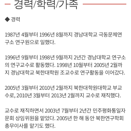
경력/학력/가족
◆ 경력
1987년 4월부터 1996년 8월까지 경남대학교 극동문제연
구소 연구원으로 일했다.
1996년 9월부터 1998년 9월까지 2년간 경남대학교 연구소
의 연구교수로 활동했다. 1998년 10월부터 2005년 2월까
지 경남대학교 북한대학원 조교수로 연구활동을 이어갔다.
2005년 3월부터 2010년 2월까지 북한대학원대학교 부교
수로, 2010년 3월부터 2013년 2월까지 교수로 재직했다.
교수로 재직하면서 2003년 7월부터 2년간 민주평화통일자
문회 상임위원을 맡았다. 2005년 한 해 동안 북한연구학회
총무이사를 맡기도 했다.