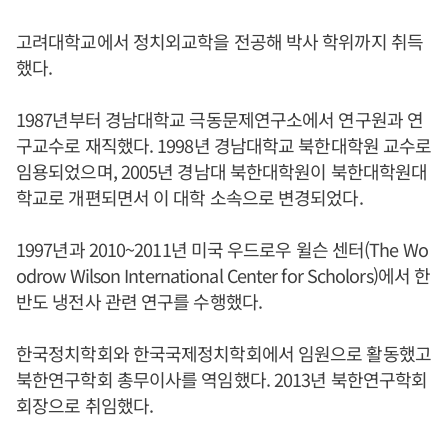
고려대학교에서 정치외교학을 전공해 박사 학위까지 취득
했다.
1987년부터 경남대학교 극동문제연구소에서 연구원과 연
구교수로 재직했다. 1998년 경남대학교 북한대학원 교수로
임용되었으며, 2005년 경남대 북한대학원이 북한대학원대
학교로 개편되면서 이 대학 소속으로 변경되었다.
1997년과 2010~2011년 미국 우드로우 윌슨 센터(The Wo
odrow Wilson International Center for Scholors)에서 한
반도 냉전사 관련 연구를 수행했다.
한국정치학회와 한국국제정치학회에서 임원으로 활동했고
북한연구학회 총무이사를 역임했다. 2013년 북한연구학회
회장으로 취임했다.