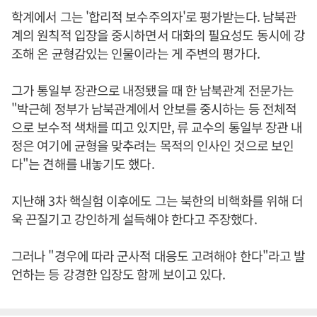
학계에서 그는 '합리적 보수주의자'로 평가받는다. 남북관
계의 원칙적 입장을 중시하면서 대화의 필요성도 동시에 강
조해 온 균형감있는 인물이라는 게 주변의 평가다.
그가 통일부 장관으로 내정됐을 때 한 남북관계 전문가는
"박근혜 정부가 남북관계에서 안보를 중시하는 등 전체적
으로 보수적 색채를 띠고 있지만, 류 교수의 통일부 장관 내
정은 여기에 균형을 맞추려는 목적의 인사인 것으로 보인
다"는 견해를 내놓기도 했다.
지난해 3차 핵실험 이후에도 그는 북한의 비핵화를 위해 더
욱 끈질기고 강인하게 설득해야 한다고 주장했다.
그러나 "경우에 따라 군사적 대응도 고려해야 한다"라고 발
언하는 등 강경한 입장도 함께 보이고 있다.