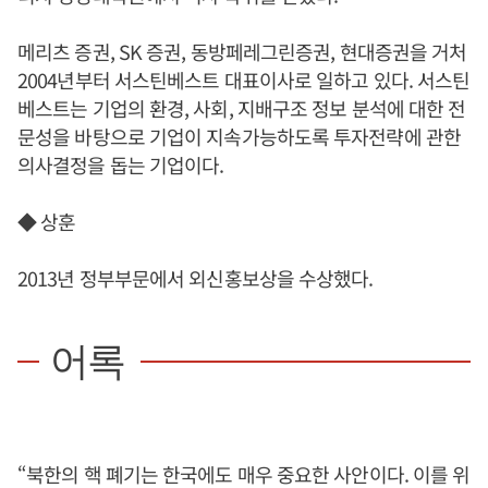
메리츠 증권, SK 증권, 동방페레그린증권, 현대증권을 거처
2004년부터 서스틴베스트 대표이사로 일하고 있다. 서스틴
베스트는 기업의 환경, 사회, 지배구조 정보 분석에 대한 전
문성을 바탕으로 기업이 지속가능하도록 투자전략에 관한
의사결정을 돕는 기업이다.
◆ 상훈
2013년 정부부문에서 외신홍보상을 수상했다.
어록
“북한의 핵 폐기는 한국에도 매우 중요한 사안이다. 이를 위