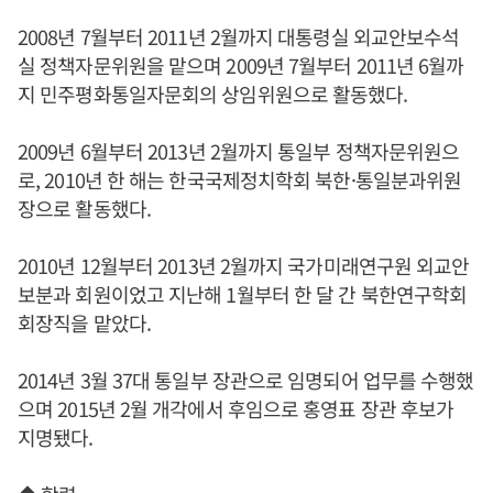
2008년 7월부터 2011년 2월까지 대통령실 외교안보수석
실 정책자문위원을 맡으며 2009년 7월부터 2011년 6월까
지 민주평화통일자문회의 상임위원으로 활동했다.
2009년 6월부터 2013년 2월까지 통일부 정책자문위원으
로, 2010년 한 해는 한국국제정치학회 북한·통일분과위원
장으로 활동했다.
2010년 12월부터 2013년 2월까지 국가미래연구원 외교안
보분과 회원이었고 지난해 1월부터 한 달 간 북한연구학회
회장직을 맡았다.
2014년 3월 37대 통일부 장관으로 임명되어 업무를 수행했
으며 2015년 2월 개각에서 후임으로 홍영표 장관 후보가
지명됐다.