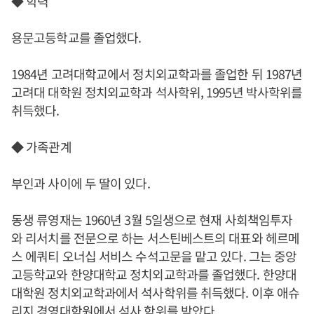
◆ 학력
용문고등학교를 졸업했다.
1984년 고려대학교에서 정치외교학과를 졸업한 뒤 1987년
고려대 대학원 정치외교학과 석사학위, 1995년 박사학위를
취득했다.
◆ 가족관계
부인과 사이에 두 딸이 있다.
동생 류영재는 1960년 3월 5일생으로 현재 사회책임투자
와 리서치를 전문으로 하는 서스틴베스트의 대표와 헤르메
스 에쿼티 오너십 서비스 수석고문을 맡고 있다. 그는 중앙
고등학교와 한양대학교 정치외교학과를 졸업했다. 한양대
대학원 정치외교학과에서 석사학위를 취득했다. 이후 애슈
리지 경영대학원에서 석사 학위를 받았다.