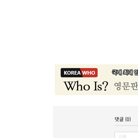
댓글 (0)