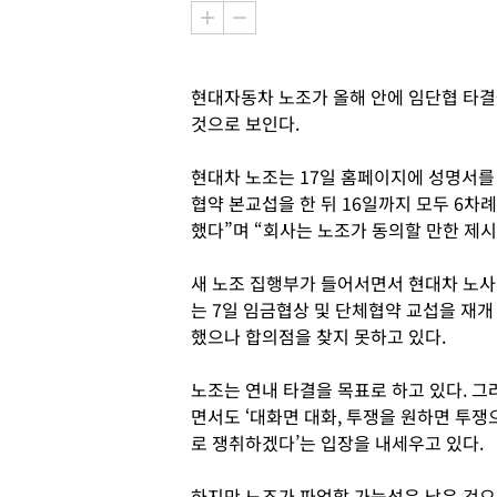
현대자동차 노조가 올해 안에 임단협 타결
것으로 보인다.
현대차 노조는 17일 홈페이지에 성명서를 
협약 본교섭을 한 뒤 16일까지 모두 6차
했다”며 “회사는 노조가 동의할 만한 제시
새 노조 집행부가 들어서면서 현대차 노사
는 7일 임금협상 및 단체협약 교섭을 재개
했으나 합의점을 찾지 못하고 있다.
노조는 연내 타결을 목표로 하고 있다. 그
면서도 ‘대화면 대화, 투쟁을 원하면 투쟁
로 쟁취하겠다’는 입장을 내세우고 있다.
하지만 노조가 파업할 가능성은 낮은 것으