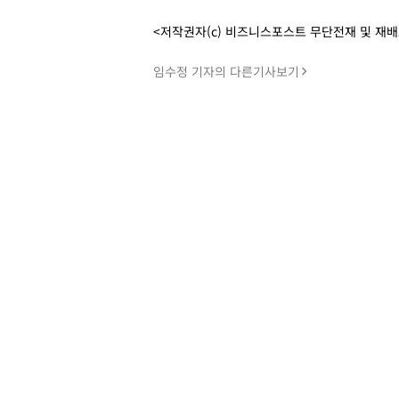
<저작권자(c) 비즈니스포스트 무단전재 및 재
임수정 기자의 다른기사보기