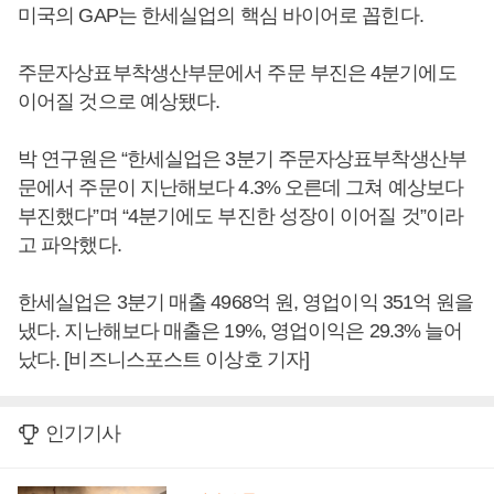
미국의 GAP는 한세실업의 핵심 바이어로 꼽힌다.
주문자상표부착생산부문에서 주문 부진은 4분기에도
이어질 것으로 예상됐다.
박 연구원은 “한세실업은 3분기 주문자상표부착생산부
문에서 주문이 지난해보다 4.3% 오른데 그쳐 예상보다
부진했다”며 “4분기에도 부진한 성장이 이어질 것”이라
고 파악했다.
한세실업은 3분기 매출 4968억 원, 영업이익 351억 원을
냈다. 지난해보다 매출은 19%, 영업이익은 29.3% 늘어
났다. [비즈니스포스트 이상호 기자]
인기기사