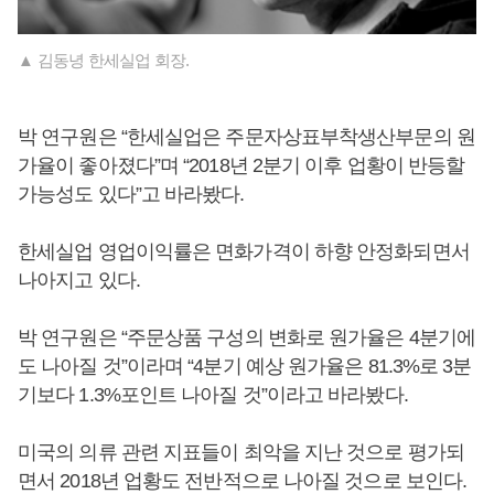
▲ 김동녕 한세실업 회장.
박 연구원은 “한세실업은 주문자상표부착생산부문의 원
가율이 좋아졌다”며 “2018년 2분기 이후 업황이 반등할
가능성도 있다”고 바라봤다.
한세실업 영업이익률은 면화가격이 하향 안정화되면서
나아지고 있다.
박 연구원은 “주문상품 구성의 변화로 원가율은 4분기에
도 나아질 것”이라며 “4분기 예상 원가율은 81.3%로 3분
기보다 1.3%포인트 나아질 것”이라고 바라봤다.
미국의 의류 관련 지표들이 최악을 지난 것으로 평가되
면서 2018년 업황도 전반적으로 나아질 것으로 보인다.