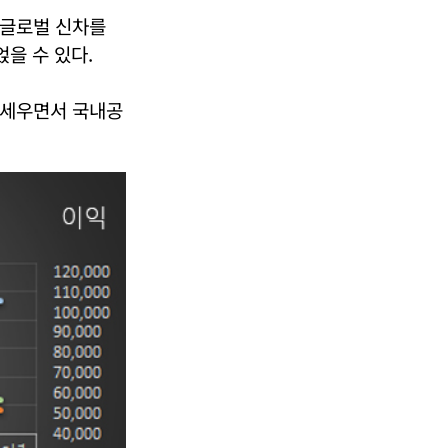
 글로벌 신차를
을 수 있다.
 세우면서 국내공