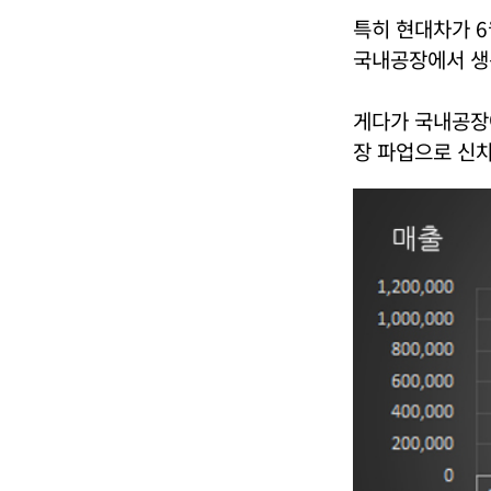
특히 현대차가 6
국내공장에서 생
게다가 국내공장
장 파업으로 신차