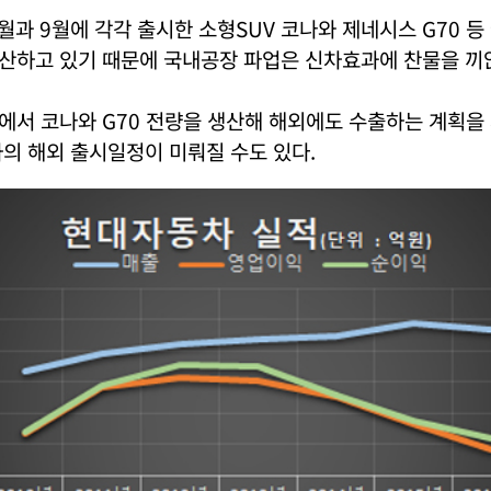
월과 9월에 각각 출시한 소형SUV 코나와 제네시스 G70 등
산하고 있기 때문에 국내공장 파업은 신차효과에 찬물을 끼얹
에서 코나와 G70 전량을 생산해 해외에도 수출하는 계획을
의 해외 출시일정이 미뤄질 수도 있다.