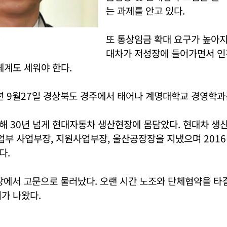
는 과제를 안고 있다.
.
또 통상임금 확대 요구가 높아지
대차가 저성장에 들어가면서 인
체계도 세워야 한다.
년 9월27일 경상북도 경주에서 태어나 계명대학교 경영학과
 30년 넘게 현대자동차 생산현장에 몸담았다. 현대차 생산
부 사업부장, 지원사업부장, 울산공장장을 지냈으며 201
다.
사장에서 고문으로 물러났다. 오랜 시간 노조와 단체협약을 타
가 나왔다.