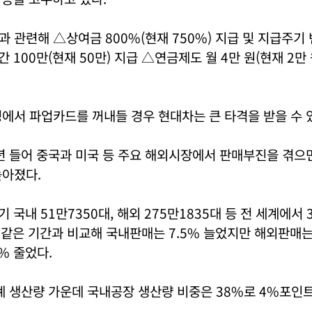
 관련해 △상여금 800%(현재 750%) 지급 및 지급주기
 100만(현재 50만) 지급 △연금제도 월 4만 원(현재 2만 
에서 파업카드를 꺼내들 경우 현대차는 큰 타격을 받을 수 
년 들어 중국과 미국 등 주요 해외시장에서 판매부진을 겪으
높아졌다.
 국내 51만7350대, 해외 275만1835대 등 전 세계에서 
년 같은 기간과 비교해 국내판매는 7.5% 늘었지만 해외판매는
% 줄었다.
계 생산량 가운데 국내공장 생산량 비중은 38%로 4%포인트