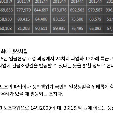
상 최대 생산차질
16년 임금협상 교섭 과정에서 24차례 파업과 12차례 특근 
파업에 긴급조정권을 발동할 수 있다는 뜻을 밝힐 정도로 현
노조의 파업이나 쟁의행위가 국민의 일상생활을 위태롭게 할
우려가 있을 때 발동되는 조치다.
년 노조파업으로 14만2000여 대, 3조1천억 원에 이르는 