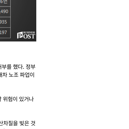
거부를 했다. 정부
대차 노조 파업이
 위험이 있거나
생산차질을 빚은 것