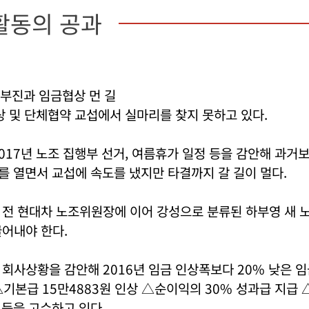
활동의 공과
부진과 임금협상 먼 길
상 및 단체협약 교섭에서 실마리를 찾지 못하고 있다.
017년 노조 집행부 선거, 여름휴가 일정 등을 감안해 과거
를 열면서 교섭에 속도를 냈지만 타결까지 갈 길이 멀다.
 전 현대차 노조위원장에 이어 강성으로 분류된 하부영 새 
어내야 한다.
회사상황을 감안해 2016년 임금 인상폭보다 20% 낮은 
기본급 15만4883원 인상 △순이익의 30% 성과급 지급 △
 등을 고수하고 있다.