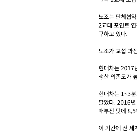
노조는 단체협약과
2교대 포인트 연간
구하고 있다.
노조가 교섭 과정
현대차는 2017
생산 의존도가 
현대차는 1~3분기
팔았다. 2016
매부진 탓에 8,5
이 기간에 전 세