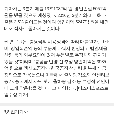
기아차는 3분기 매출 13조1982억 원, 영업손실 5051억
원을 냈을 것으로 예상됐다. 2016년 3분기와 비교해 매
출은 2.5% 줄어드는 것이며 영업이익 5247억 원을 내던
데서 적자로 돌아서는 것이다.
권 연구원은 “충당금의 비용성격에 따라 매출원가, 판관
비, 영업외손익 등의 부문에 나눠서 반영되고 법인세율
산정 등의 외부요인이 있어 부문별로 추정치와 편차가
있을 것”이라며 “충당금 반영 전 추정 영업이익은 3985
억 원으로 멕시코공장과 한국공장 생산량 회복세가 긍
정적으로 작용했으나 미국에서 출하량 감소와 인센티브
증가, 중국에서 사드 탓에 출하량 감소 등 부정적 요인이
더 크게 작용했을 것”이라고 파악했다. [비즈니스포스트
임수정 기자]
인기기사