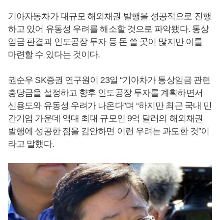
기아자동차가 대규모 해외채권 발행을 성공적으로 진행
하고 있어 유동성 우려를 해소할 것으로 파악됐다. 통상
임금 판결과 인도공장 투자 등 돈 쓸 곳이 많지만 이를
마련할 수 있다는 것이다.
권순우 SK증권 연구원이 23일 “기아차가 통상임금 관련
충당금을 설정하고 향후 인도공장 투자를 계획하면서
신용도와 유동성 우려가 나온다”며 “하지만 최근 국내 민
간기업 가운데 역대 최대 규모인 9억 달러의 해외채권
발행에 성공한 점을 감안하면 이런 우려는 과도한 것”이
라고 말했다.