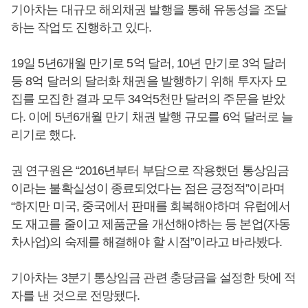
기아차는 대규모 해외채권 발행을 통해 유동성을 조달
하는 작업도 진행하고 있다.
19일 5년6개월 만기로 5억 달러, 10년 만기로 3억 달러
등 8억 달러의 달러화 채권을 발행하기 위해 투자자 모
집를 모집한 결과 모두 34억5천만 달러의 주문을 받았
다. 이에 5년6개월 만기 채권 발행 규모를 6억 달러로 늘
리기로 했다.
권 연구원은 “2016년부터 부담으로 작용했던 통상임금
이라는 불확실성이 종료되었다는 점은 긍정적”이라며
“하지만 미국, 중국에서 판매를 회복해야하며 유럽에서
도 재고를 줄이고 제품군을 개선해야하는 등 본업(자동
차사업)의 숙제를 해결해야 할 시점”이라고 바라봤다.
기아차는 3분기 통상임금 관련 충당금을 설정한 탓에 적
자를 낸 것으로 전망됐다.