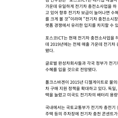
가운데 유일하게 전기차 충전소사업을 하
고 있어 향후 전기차 보급이 늘어나면 수
를 크게 볼 것”이라며 “전기차 충전소시
랫폼 경쟁에서 유리한 입지를 차지할 수 
포스코ICT는 현재 전기차 충전소사업을 
데 2019년에는 전체 매출 가운데 전기차
됐다.
글로벌 완성차회사들과 각국 정부가 전기차
수혜를 입을 것으로 전망됐다.
폴크스바겐이 2015년 디젤게이트로 물의
차 구매 지원 정책을 확대하고 있다. 독일
택을 늘렸고 미국도 전기차의 배터리 용량
국내에서는 국토교통부가 전기차 충전기 
주택 등의 주차장에 전기차 충천 콘센트가