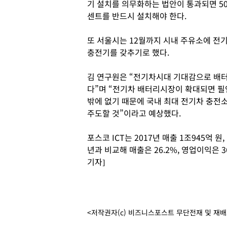
기 설치를 의무화하는 법안이 통과되면 50
센트를 반드시 설치해야 한다.
또 서울시는 12월까지 시내 주유소에 전기
충전기를 갖추기로 했다.
김 연구원은 “전기차시대 기대감으로 배
다”며 “전기차 배터리시장이 확대되면 필
밖에 없기 때문에 국내 최대 전기차 충전소
주도할 것”이라고 예상했다.
포스코 ICT는 2017년 매출 1조945억 원
년과 비교해 매출은 26.2%, 영업이익은 
기자]
<저작권자(c) 비즈니스포스트 무단전재 및 재