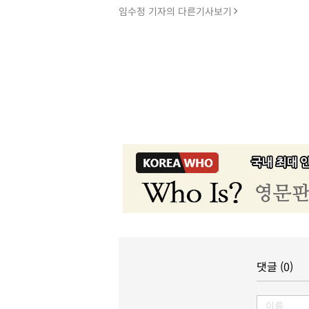
임수정 기자의 다른기사보기
댓글 (0)