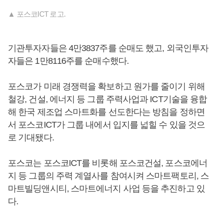
▲ 포스코ICT 로고.
기관투자자들은 4만3837주를 순매도 했고, 외국인투자
자들은 1만8116주를 순매수했다.
포스코가 미래 경쟁력을 확보하고 원가를 줄이기 위해
철강, 건설, 에너지 등 그룹 주력사업과 ICT기술을 융합
해 한국 제조업 스마트화를 선도한다는 방침을 정하면
서 포스코ICT가 그룹 내에서 입지를 넓힐 수 있을 것으
로 기대됐다.
포스코는 포스코ICT를 비롯해 포스코건설, 포스코에너
지 등 그룹의 주력 계열사를 참여시켜 스마트팩토리, 스
마트빌딩앤시티, 스마트에너지 사업 등을 추진하고 있
다.