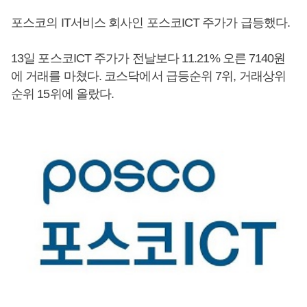
포스코의 IT서비스 회사인 포스코ICT 주가가 급등했다.
13일 포스코ICT 주가가 전날보다 11.21% 오른 7140원
에 거래를 마쳤다. 코스닥에서 급등순위 7위, 거래상위
순위 15위에 올랐다.