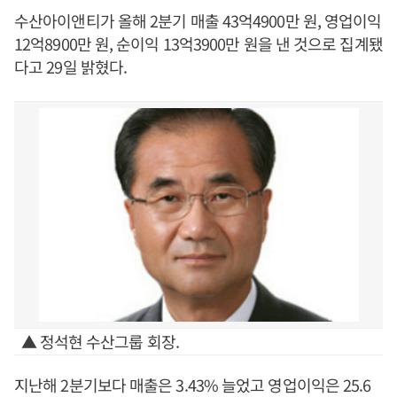
수산아이앤티가 올해 2분기 매출 43억4900만 원, 영업이익
12억8900만 원, 순이익 13억3900만 원을 낸 것으로 집계됐
다고 29일 밝혔다.
▲ 정석현 수산그룹 회장.
지난해 2분기보다 매출은 3.43% 늘었고 영업이익은 25.6