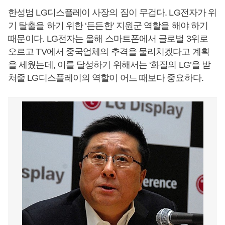
한성범 LG디스플레이 사장의 짐이 무겁다. LG전자가 위
기 탈출을 하기 위한 ‘든든한’ 지원군 역할을 해야 하기
때문이다. LG전자는 올해 스마트폰에서 글로벌 3위로
오르고 TV에서 중국업체의 추격을 물리치겠다고 계획
을 세웠는데, 이를 달성하기 위해서는 ‘화질의 LG’을 받
쳐줄 LG디스플레이의 역할이 어느 때보다 중요하다.