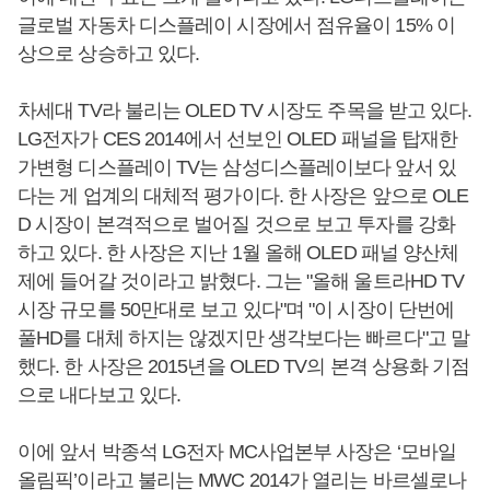
글로벌 자동차 디스플레이 시장에서 점유율이 15% 이
상으로 상승하고 있다.
차세대 TV라 불리는 OLED TV 시장도 주목을 받고 있다.
LG전자가 CES 2014에서 선보인 OLED 패널을 탑재한
가변형 디스플레이 TV는 삼성디스플레이보다 앞서 있
다는 게 업계의 대체적 평가이다. 한 사장은 앞으로 OLE
D 시장이 본격적으로 벌어질 것으로 보고 투자를 강화
하고 있다. 한 사장은 지난 1월 올해 OLED 패널 양산체
제에 들어갈 것이라고 밝혔다. 그는 "올해 울트라HD TV
시장 규모를 50만대로 보고 있다"며 "이 시장이 단번에
풀HD를 대체 하지는 않겠지만 생각보다는 빠르다"고 말
했다. 한 사장은 2015년을 OLED TV의 본격 상용화 기점
으로 내다보고 있다.
이에 앞서 박종석 LG전자 MC사업본부 사장은 ‘모바일
올림픽’이라고 불리는 MWC 2014가 열리는 바르셀로나