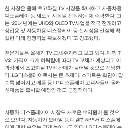
한 사장은 올해 초고화질 TV 시장을 확대하고 자동차용
디스플레이 등 새로운 시장을 선점하는 데 주력한다. 그
는 “2014년에는 UHD와 OLED TV사업을 적극 전개하고
상업용 및 자동차용 디스플레이 등 신시장을 선점해 확
실한 미래 경쟁력을 확보하겠다”고 강조했다.
전문가들은 올해가 TV 교체주기라고 보고 있다. 대형 T
V의 가격이 크게 하락함에 따라 TV 교체가 예상되고 이
과정에서 초고화질 TV의 판매가 늘어날 것으로 전망한
다. LG디스플레이로서는 큰 호재다. 스마트폰 화면이 갈
수록 넓어지고 애플 등 LG디스플레이 고객사들이 올해
신제품을 출시할 예정인 것도 긍정적이다.
자동차 디스플레이어 시장도 새로운 수익원이 될 것으
로 보인다. 자동차가 모바일 등과 결합하면서 디스플에
이에 대한 수요는 크게 늘어나고 있다. LG디스플레이는