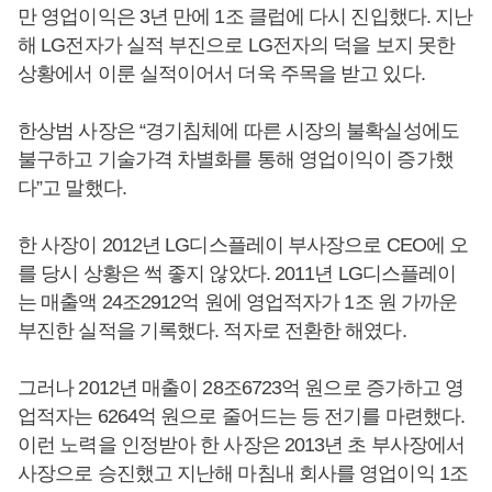
만 영업이익은 3년 만에 1조 클럽에 다시 진입했다. 지난
해 LG전자가 실적 부진으로 LG전자의 덕을 보지 못한
상황에서 이룬 실적이어서 더욱 주목을 받고 있다.
한상범 사장은 “경기침체에 따른 시장의 불확실성에도
불구하고 기술가격 차별화를 통해 영업이익이 증가했
다”고 말했다.
한 사장이 2012년 LG디스플레이 부사장으로 CEO에 오
를 당시 상황은 썩 좋지 않았다. 2011년 LG디스플레이
는 매출액 24조2912억 원에 영업적자가 1조 원 가까운
부진한 실적을 기록했다. 적자로 전환한 해였다.
그러나 2012년 매출이 28조6723억 원으로 증가하고 영
업적자는 6264억 원으로 줄어드는 등 전기를 마련했다.
이런 노력을 인정받아 한 사장은 2013년 초 부사장에서
사장으로 승진했고 지난해 마침내 회사를 영업이익 1조