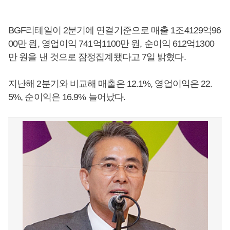
BGF리테일이 2분기에 연결기준으로 매출 1조4129억96
00만 원, 영업이익 741억1100만 원, 순이익 612억1300
만 원을 낸 것으로 잠정집계됐다고 7일 밝혔다.
지난해 2분기와 비교해 매출은 12.1%, 영업이익은 22.
5%, 순이익은 16.9% 늘어났다.