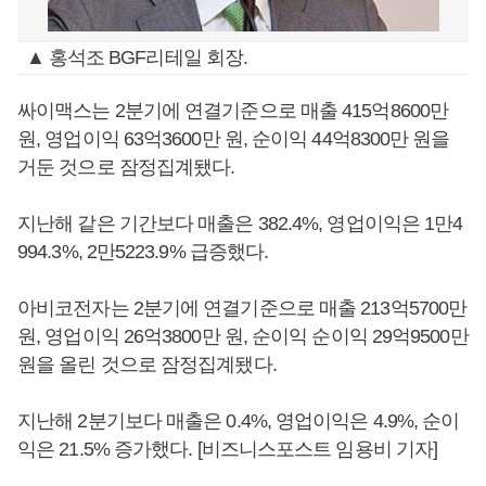
▲ 홍석조 BGF리테일 회장.
싸이맥스는 2분기에 연결기준으로 매출 415억8600만
원, 영업이익 63억3600만 원, 순이익 44억8300만 원을
거둔 것으로 잠정집계됐다.
지난해 같은 기간보다 매출은 382.4%, 영업이익은 1만4
994.3%, 2만5223.9% 급증했다.
아비코전자는 2분기에 연결기준으로 매출 213억5700만
원, 영업이익 26억3800만 원, 순이익 순이익 29억9500만
원을 올린 것으로 잠정집계됐다.
지난해 2분기보다 매출은 0.4%, 영업이익은 4.9%, 순이
익은 21.5% 증가했다. [비즈니스포스트 임용비 기자]