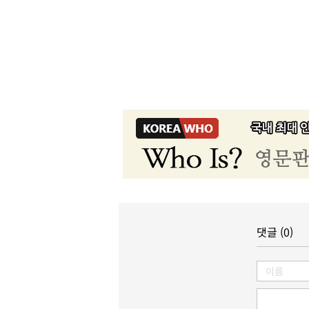
댓글 (0)