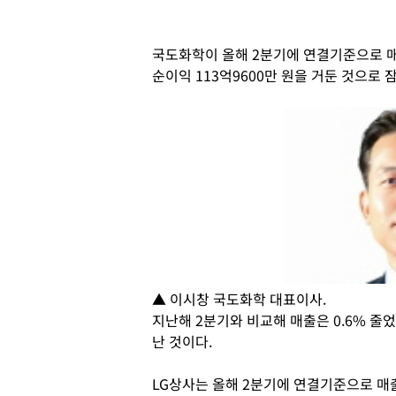
국도화학이 올해 2분기에 연결기준으로 매출 
순이익 113억9600만 원을 거둔 것으로 
▲ 이시창 국도화학 대표이사.
지난해 2분기와 비교해 매출은 0.6% 줄었
난 것이다.
LG상사는 올해 2분기에 연결기준으로 매출 3