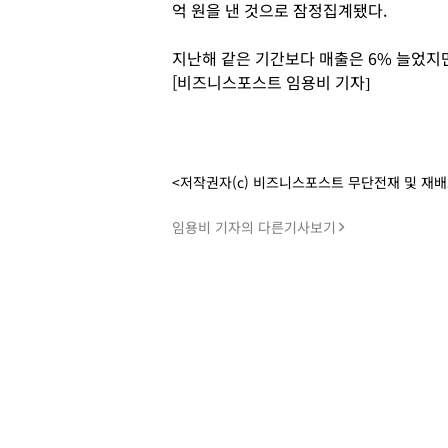
억 원을 낸 것으로 잠정집계됐다.
지난해 같은 기간보다 매출은 6% 늘었지만 
[비즈니스포스트 임용비 기자]
<저작권자(c) 비즈니스포스트 무단전재 및 재
임용비 기자의 다른기사보기