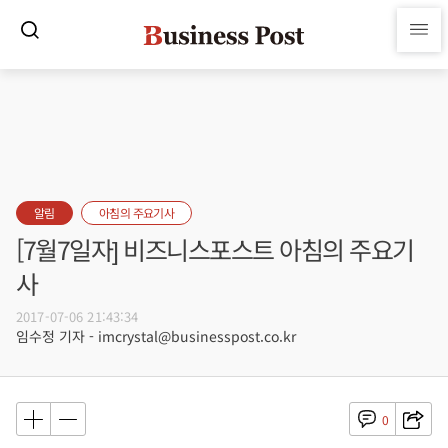
알림
아침의 주요기사
[7월7일자] 비즈니스포스트 아침의 주요기
사
2017-07-06 21:43:34
임수정 기자 - imcrystal@businesspost.co.kr
0