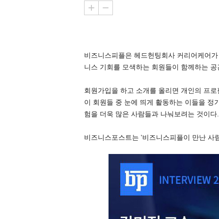
비즈니스피플
은 헤드헌팅회사 커리어케어가 
니스 기회를 모색하는 회원들이 함께하는 공
회원가입을 하고 소개를 올리면 개인의 프로
이 회원들 중 눈에 띄게 활동하는 이들을 정
험을 더욱 많은 사람들과 나눠보려는 것이다.
비즈니스포스트는 '비즈니스피플이 만난 사람들