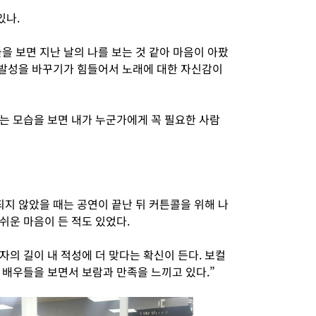
있나.
 보면 지난 날의 나를 보는 것 같아 마음이 아팠
때 발성을 바꾸기가 힘들어서 노래에 대한 자신감이
는 모습을 보면 내가 누군가에게 꼭 필요한 사람
지 않았을 때는 공연이 끝난 뒤 커튼콜을 위해 나
쉬운 마음이 든 적도 있었다.
의 길이 내 적성에 더 맞다는 확신이 든다. 보컬
 배우들을 보면서 보람과 만족을 느끼고 있다.”