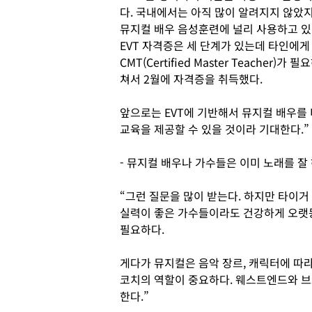
다. 국내에서는 아직 많이 알려지지 않았지
뮤지컬 배우 음성훈련에 널리 사용하고 있
EVT 자격증은 세 단계가 있는데 타인에게
CMT(Certified Master Teache
쳐서 2월에 자격증을 취득했다.
앞으로는 EVT에 기반해서 뮤지컬 배우를
교육을 제공할 수 있을 것이라 기대한다.”
- 뮤지컬 배우나 가수들은 이미 노래를 잘
“그런 질문을 많이 받는다. 하지만 타이거
실력이 좋은 가수들이라도 건강하게 오랫
필요하다.
게다가 뮤지컬은 음악 장르, 캐릭터에 따
코치의 역할이 중요하다. 웨스트엔드와 
한다.”