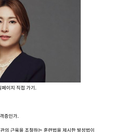
페이지 직접 가기.
자격증인가.
기관의 근육을 조절하는 훈련법을 제시한 발성법이