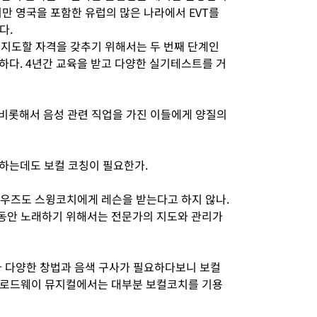
만 영국을 포함한 유럽의 많은 나라에서 EVT를
다.
 지도할 자격을 갖추기 위해서는 두 번째 단계인
r)가 필요하다. 4년간 교육을 받고 다양한 실기테스트를 거
 비롯해서 음성 관련 직업을 가진 이들에게 양질의
 하는데도 보컬 코칭이 필요한가.
 우즈도 스윙코치에게 레슨을 받는다고 하지 않나.
동안 노래하기 위해서는 전문가의 지도와 관리가
라 다양한 창법과 음색 구사가 필요하다보니 보컬
브로드웨이 뮤지컬에서는 대부분 보컬코치를 기용