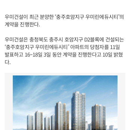
우미건설이 최근 분양한 ‘충주호암지구 우미린에듀시티’의
계약을 진행한다.
우미건설은 충청북도 충주시 호암지구 D2블록에 건설되는
‘충주호암지구 우미린에듀시티’ 아파트의 당첨자를 11일
발표하고 16~18일 3일 동안 계약을 진행한다고 10일 밝혔
다.