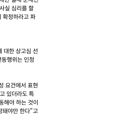
사실 심리를 할
시 확정하라고 파
에 대한 상고심 선
선동행위는 인정
성 요건에서 표현
고 있더라도 특
선동해야 하는 것이
정돼야만 한다"고