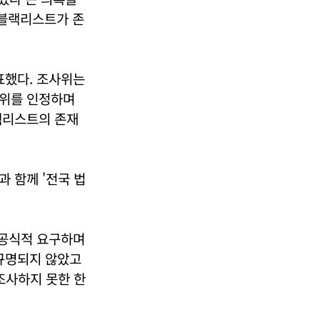
블랙리스트가 존
표했다. 조사위는
행위를 인정하며
랙리스트의 존재
 함께 '전국 법
 공식적 요구하며
규명되지 않았고
조사하지 못한 한