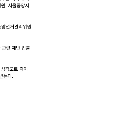
법원, 서울중앙지
 중앙선거관리위원
 관련 제반 법률
 성격으로 깊이
받는다.