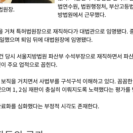
법연수원, 법원행정처, 부산고등
법원장.
방법원에서 근무했다.
 거쳐 특허법원장으로 재직하다가 대법관으로 임명됐다.
일했으며 퇴임 뒤에 대법원장에 임명됐다.
사건 당시 서울지방법원 파산부 수석부장으로 재직하면서 파산
이 주요 업적으로 꼽힌다.
 보직을 거치면서 사법부를 구석구석 이해하고 있다. 꼼꼼한
으며 1, 2심 재판이 충실히 이뤄지도록 노력했다는 평가를 
관료화를 심화했다는 부정적 시각도 존재한다.