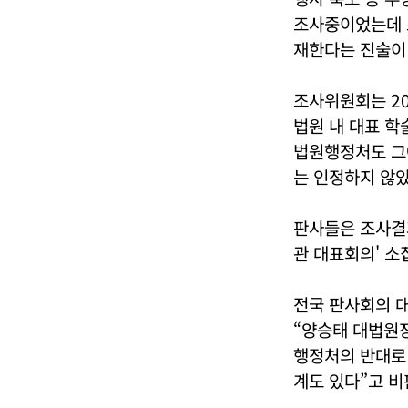
조사중이었는데 
재한다는 진술이
조사위원회는 20
법원 내 대표 
법원행정처도 그
는 인정하지 않았
판사들은 조사결과
관 대표회의' 소
전국 판사회의 대
“양승태 대법원
행정처의 반대로 
계도 있다”고 비