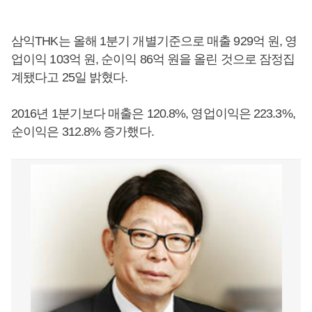
삼익THK는 올해 1분기 개별기준으로 매출 929억 원, 영
업이익 103억 원, 순이익 86억 원을 올린 것으로 잠정집
계됐다고 25일 밝혔다.
2016년 1분기보다 매출은 120.8%, 영업이익은 223.3%,
순이익은 312.8% 증가했다.