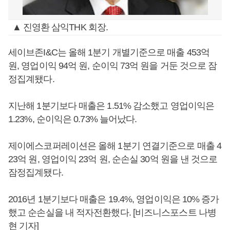
▲ 진영환 삼익THK 회장.
세이브존I&C는 올해 1분기 개별기준으로 매출 453억
원, 영업이익 94억 원, 순이익 73억 원을 거둔 것으로 잠
정집계됐다.
지난해 1분기보다 매출은 1.51% 감소했고 영업이익은
1.23%, 순이익은 0.73% 늘어났다.
제이에스코퍼레이션은 올해 1분기 연결기준으로 매출 4
23억 원, 영업이익 23억 원, 순손실 30억 원을 낸 것으로
잠정집계됐다.
2016년 1분기보다 매출은 19.4%, 영업이익은 10% 증가
했고 순손실을 내 적자전환했다. [비즈니스포스트 나병
현 기자]