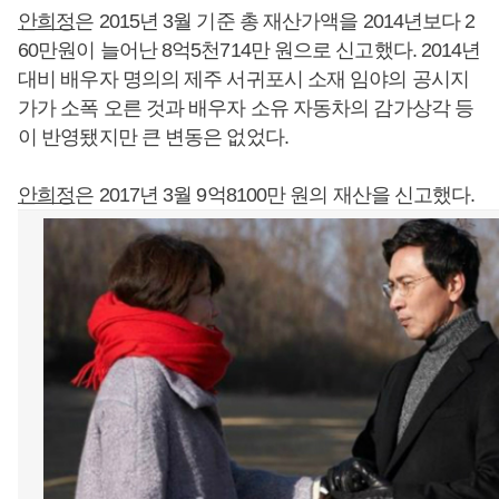
안희정
은 2015년 3월 기준 총 재산가액을 2014년보다 2
60만원이 늘어난 8억5천714만 원으로 신고했다. 2014년
대비 배우자 명의의 제주 서귀포시 소재 임야의 공시지
가가 소폭 오른 것과 배우자 소유 자동차의 감가상각 등
이 반영됐지만 큰 변동은 없었다.
안희정
은 2017년 3월 9억8100만 원의 재산을 신고했다.