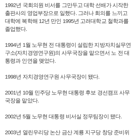
1992년 국회의원 비서를 그만두고 대학 선배가 시작한
출판사의 영업부장으로 일했다. 그러나 회의를 느끼고
대학에 복학해 12년 만인 1995년 고려대학교 철학과를
졸업했다.
1994년 1월 노무현 전 대통령이 설립한 지방자치실무연
구소(자치경영연구원)의 사무국장을 맡으면서 노 전 대
통령과 인연을 맺었다.
1998년 자치경영연구원 사무국장이 됐다.
2001년 10월 민주당 노무현 대통령 후보 경선캠프 사무
국장을 맡았다.
2002년 5월 노무현 대통령 비서실 정무팀장이 됐다.
2003년 열린우리당 논산 금산 계룡 지구당 창당 준비위