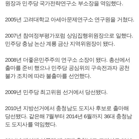
원장과 민주당 국가전략연구소 부소장을 역임했다.
2005년 고려대학교 아세아문제연구소 연구원을 거쳤다.
2007년 참여정부평가포럼 상임집행위원장으로 일했다.
민주당 충남 논산 계룡 금산 지역위원장이 됐다.
2008년 더좋은민주주의 연구소 소장이 됐다. 총선에서
출마를 준비 했으나 민주당 공심위의 구속전과자 공천
불가 조치에 따라 불출마를 선언했다.
2009년 민주당 최고위원 선거에서 당선됐다.
2010년 지방선거에서 충청남도 도지사 후보로 출마해
당선됐다. 같은해 7월부터 2014년 6월까지 36대 충청남
도 도지사를 역임했다.