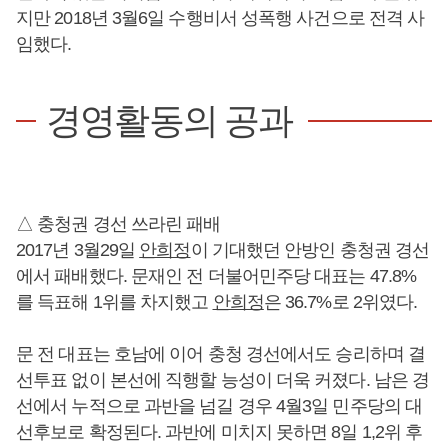
지만 2018년 3월6일 수행비서 성폭행 사건으로 전격 사
임했다.
경영활동의 공과
△ 충청권 경선 쓰라린 패배
2017년 3월29일
안희정
이 기대했던 안방인 충청권 경선
에서 패배했다. 문재인 전 더불어민주당 대표는 47.8%
를 득표해 1위를 차지했고
안희정
은 36.7%로 2위였다.
문 전 대표는 호남에 이어 충청 경선에서도 승리하며 결
선투표 없이 본선에 직행할 능성이 더욱 커졌다. 남은 경
선에서 누적으로 과반을 넘길 경우 4월3일 민주당의 대
선후보로 확정된다. 과반에 미치지 못하면 8일 1,2위 후