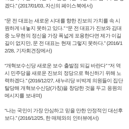
겠다.” (2017/01/03, 자신의 페이스북에서)
“문 전 대표는 새로운 시대를 향한 진보의 가치를 속 시
원하게 내놓지 못하고 있다.” “문 전 대표가 진보와 김대
중 노무현의 정신을 가장 폭넓게 포용한다면 제가 이길
길이 없지만, 문 전 대표는 현재 그렇지 못하다.” (2016/1
2/28, 기자회견장에서)
“개혁보수신당 새로운 보수 출발점 되길 바란다” “저 역
시 민주당을 새로운 진보의 정당으로 혁신하기 위해 노
력하겠다.” (2016/12/27, 새누리당 비박계 의원들이 집단
탈당해 개혁보수신당(가칭)을 창당한 것을 두고 응원의
메시지를 보내며)
“나는 국민이 가장 안심하고 믿을 만한 안정적인 대선후
보다.” (2016/12/25, 한 매체와의 인터뷰에서)