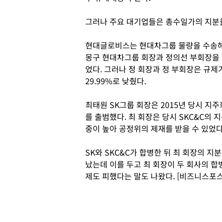
그러나 주요 대기업들은 총수일가의 지분율
현대글로비스는 현대차그룹 물량을 수송해 
몽구 현대차그룹 회장과 정의선 부회장을 
었다. 그러나 정 회장과 정 부회장은 규
29.99%로 낮췄다.
최태원 SK그룹 회장은 2015년 당시 지주
를 출범했다. 최 회장은 당시 SKC&C의 
중이 높아 공정위의 제재를 받을 수 있었다
SK와 SKC&C가 합병한 뒤 최 회장의 
났는데 이를 두고 최 회장이 두 회사의 
제도 피했다는 말도 나왔다. [비즈니스포스