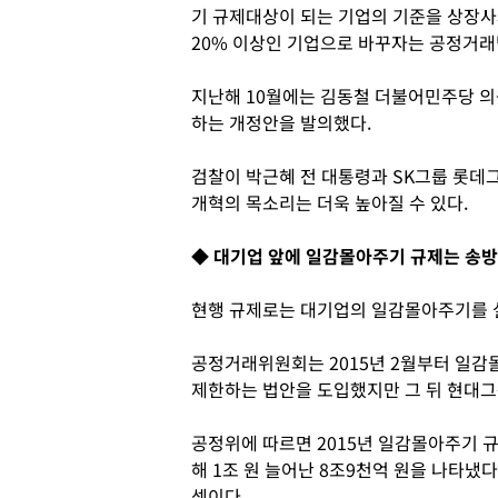
기 규제대상이 되는 기업의 기준을 상장
20% 이상인 기업으로 바꾸자는 공정거래
지난해 10월에는 김동철 더불어민주당 의
하는 개정안을 발의했다.
검찰이 박근혜 전 대통령과 SK그룹 롯데
개혁의 목소리는 더욱 높아질 수 있다.
◆ 대기업 앞에 일감몰아주기 규제는 송
현행 규제로는 대기업의 일감몰아주기를 
공정거래위원회는 2015년 2월부터 일
제한하는 법안을 도입했지만 그 뒤 현대그
공정위에 따르면 2015년 일감몰아주기 규
해 1조 원 늘어난 8조9천억 원을 나타냈
셈이다.