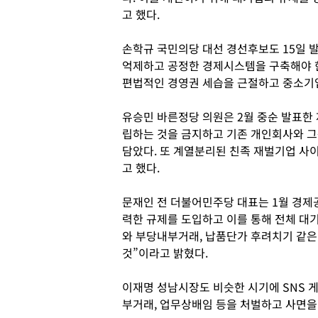
고 했다.
손학규 국민의당 대선 경선후보도 15일 
억제하고 공정한 경제시스템을 구축해야 
편법적인 경영권 세습을 근절하고 중소기업
유승민 바른정당 의원은 2월 중순 발표한
립하는 것을 금지하고 기존 개인회사와 
담았다. 또 계열분리된 친족 재벌기업 
고 했다.
문재인 전 더불어민주당 대표는 1월 경제
력한 규제를 도입하고 이를 통해 전체 대
와 부당내부거래, 납품단가 후려치기 같은
것”이라고 밝혔다.
이재명 성남시장도 비슷한 시기에 SNS 
부거래, 업무상배임 등을 처벌하고 사면을