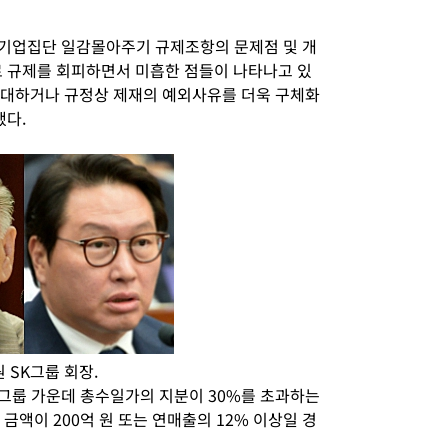
대기업집단 일감몰아주기 규제조항의 문제점 및 개
 규제를 회피하면서 미흡한 점들이 나타나고 있
확대하거나 규정상 제재의 예외사유를 더욱 구체화
했다.
 SK그룹 회장.
 그룹 가운데 총수일가의 지분이 30%를 초과하는
금액이 200억 원 또는 연매출의 12% 이상일 경