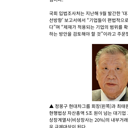
국회 입법조사처는 지난해 9월 발간한 ‘
선방향’ 보고서에서 “기업들이 편법적으로
다”며 “제재가 적용되는 기업의 범위를 
하는 방안을 검토해야 할 것”이라고 주문
▲ 정몽구 현대차그룹 회장(왼쪽)과 최태원
현행법상 자산총액 5조 원이 넘는 대기업
상장계열사(비상장사는 20%)의 내부거래 
우 규제대상이 된다.