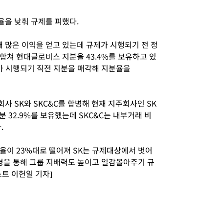
을 낮춰 규제를 피했다.
많은 이익을 얻고 있는데 규제가 시행되기 전 정
합쳐 현대글로비스 지분을 43.4%를 보유하고 있
제가 시행되기 직전 지분을 매각해 지분율을
회사 SK와 SKC&C를 합병해 현재 지주회사인 SK
지분 32.9%를 보유했는데 SKC&C는 내부거래 비
.
지분율이 23%대로 떨어져 SK는 규제대상에서 벗어
합병을 통해 그룹 지배력도 높이고 일감몰아주기 규
트 이헌일 기자]