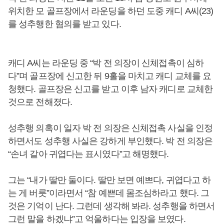
위치한 모 골프장에서 라운딩을 하던 도중 캐디 A씨(23)
를 성추행한 혐의를 받고 있다.
캐디 A씨는 라운딩 중 “박 전 의장이 신체접촉이 심하
다”며 골프장에 신고한 뒤 9홀을 마치고 캐디 교체를 요
청했다. 골프장은 신고를 받고 이후 남자 캐디로 교체한
것으로 전해졌다.
성추행 의혹이 일자 박 전 의장은 신체접촉 사실을 인정
하면서도 성추행 사실은 강하게 부인했다. 박 전 의장은
“손녀 같아 귀엽다는 표시였다”고 해명했다.
그는 “내가 딸만 둘이다. 딸만 보면 예쁘다, 귀엽다고 하
는 게 버릇”이라면서 “참 예쁜데 몸조심하라고 했다. 그
것은 기억이 난다. 그런데 생각해 봐라. 성추행을 하면서
그런 말을 하겠냐”고 억울하다는 입장을 보였다.