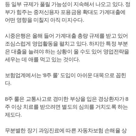
등 일부 규제가 풀릴 가능성이 지속해서 나오고 있다. 정
부가 힘주는 중저신용자 포용금융 확대도 가계대출에
어떤 영향을 미칠지 아직 미지수다.
시중은행은 올해 들어 가계대출 총량 규제를 받고 있어
조심스럽게 영업활동을 펼치고 있다. 하지만 특정 부분
은 대출을 늘려야 하는 상황이 올 수도 있어 영업전략을
세우는 데 애를 먹고 있는 것이다.
보험업계에서는 ‘8주 룰’ 도입이 아쉬운 대목으로 꼽힌
다.
8주 룰은 교통사고로 경미한 부상을 입은 경상환자가 8
주 이상 치료를 받으려면 별도의 심의를 거치도록 하는
제도다.
무분별한 장기 과잉진료에 따른 자동차보험 손해율 상