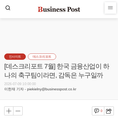
인사이트
데스크 리포트
[데스크리포트 7월] 한국 금융산업이 하
나의 축구팀이라면, 감독은 누구일까
2026-07-09 10:00:00
이한재 기자 - piekielny@businesspost.co.kr
0