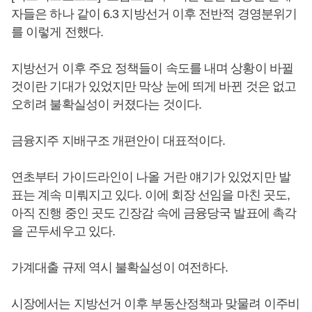
자들은 하나 같이 6.3 지방선거 이후 전반적 경영분위기
를 이렇게 전했다.
지방선거 이후 주요 정책들이 속도를 내며 상황이 바뀔
것이란 기대가 있었지만 막상 눈에 띄게 바뀐 것은 없고
오히려 불확실성이 커졌다는 것이다.
금융지주 지배구조 개편안이 대표적이다.
연초부터 가이드라인이 나올 거란 얘기가 있었지만 발
표는 계속 미뤄지고 있다. 이에 회장 선임을 마친 곳도,
아직 진행 중인 곳도 긴장감 속에 금융당국 발표에 촉각
을 곤두세우고 있다.
가계대출 규제 역시 불확실성이 여전하다.
시장에서는 지방선거 이후 부동산정책과 맞물려 이주비