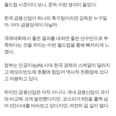
월드컵 시즌이다 보니, 문득 이런 생각이 들었다.
한국 금융산업이 하나의 축구팀이라면 감독은 누구일
까. 아마 금융당국이 아닐까.
국제대회에서 좋은 결과를 내려면 좋은 선수만으로 부
족하다는 것을 우리는 이번 월드컵을 통해 뼈저리게 느
꼈다.
정부는 인공지능(AI) 시대 한국 경제의 스케일이 달라지
고 메모리반도체 호황에 힘입어 역사적 전환점에 섰다
고 자평하고 있다.
하지만 금융산업은 아직 아니다. 국내 금융산업이 과거
와 비교해 크게 발전했다지만, 코스피가 5천을 훌쩍 넘
어 1만시대를 바라보고 있다지만, 여전히 갈 길이 멀다.