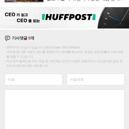
성장판 더 넓힌다
기사댓글
0
개
200자까지 쓰실 수 있습니다. (현재 0 byte / 최대 400byte)
저작권 등 다른 사람의 권리를 침해하거나 명예를 훼손하는 댓글은 관련 법률에 의해 제재
를 받을 수 있습니다.
타인에게 불쾌감을 주는 욕설 등 비하하는 단어가 내용에 포함되거나 인신공격성 글은 관
리자의 판단에 의해 삭제 합니다.