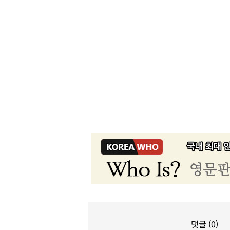
댓글 (0)