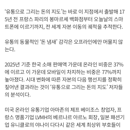
‘유통으로 그리는 돈의 지도’는 바로 이 지점에서 출발해 17
5년 전 프랑스 파리의 봉마르셰 백화점부터 오늘날의 스마
트폰에 이르기까지, 전 세계 자본 이동의 궤적을 추적한다.
유통의 동물적인 ‘돈 냄새’ 감각은 오프라인에만 머물지 않
는다.
2025년 기준 한국 소매 판매액 가운데 온라인 비중은 37%
에 이르고 이 가운데 모바일이 차지하는 비중은 77%까지
높아졌다. 시대 변화에 따른 자본의 다음 행선지를 정확히
짚어낸 결과라는 것이 ‘유통으로 그리는 돈의 지도’ 저자들
의 분석이다.
미국 온라인 유통기업 아마존의 제프 베이조스 창업자, 프
랑스 명품기업 LVMH의 베르나르 아르노 회장, 일본 패션기
업 유니클로의 야나이 다다시 같은 세계 최상위 부호들이