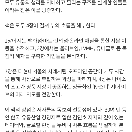
모두 유통의 생리를 지배하고 팔리는 구조를 설계한 인물들
이라는 점은 이를 방증한다.
책은 모두 4장에 걸쳐 부의 흐름을 해부한다.
1장에서는 백화점·마트·편의점·온라인 채널을 통한 자본 이
동을 추적하고, 2장에서는 올리브영, LVMH, 유니클로 등 독
점적 해자를 구축한 기업들을 분석한다.
3장은 더현대서울의 사례처럼 오프라인 공간이 체류 시간
을 통해 자산으로 부활하는 과정을 파헤치며, 4장은 다이소
와 초고가 명품 시장이 공존하는 양극화된 ‘K-소비’ 시대 이
후의 미래 지도를 전망한다.
이 책의 강점은 저자들의 독보적 전문성에 있다. 30여 년 동
안 한국 유통산업 경영자로 일한 김인호 저자의 깊이 있는
데이터와, 글로벌 현장을 누비며 자본 흐름을 냉철하게 분