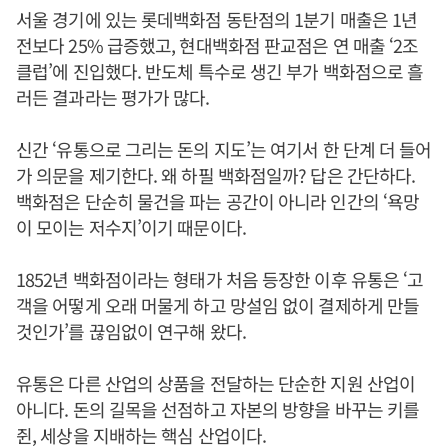
서울 경기에 있는 롯데백화점 동탄점의 1분기 매출은 1년
전보다 25% 급증했고, 현대백화점 판교점은 연 매출 ‘2조
클럽’에 진입했다. 반도체 특수로 생긴 부가 백화점으로 흘
러든 결과라는 평가가 많다.
신간 ‘유통으로 그리는 돈의 지도’는 여기서 한 단계 더 들어
가 의문을 제기한다. 왜 하필 백화점일까? 답은 간단하다.
백화점은 단순히 물건을 파는 공간이 아니라 인간의 ‘욕망
이 모이는 저수지’이기 때문이다.
1852년 백화점이라는 형태가 처음 등장한 이후 유통은 ‘고
객을 어떻게 오래 머물게 하고 망설임 없이 결제하게 만들
것인가’를 끊임없이 연구해 왔다.
유통은 다른 산업의 상품을 전달하는 단순한 지원 산업이
아니다. 돈의 길목을 선점하고 자본의 방향을 바꾸는 키를
쥔, 세상을 지배하는 핵심 산업이다.