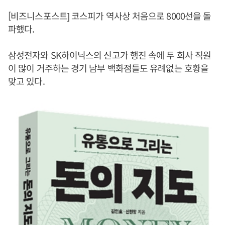
[비즈니스포스트] 코스피가 역사상 처음으로 8000선을 돌
파했다.
삼성전자와 SK하이닉스의 신고가 행진 속에 두 회사 직원
이 많이 거주하는 경기 남부 백화점들도 유례없는 호황을
맞고 있다.