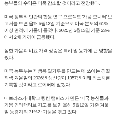
농부들의 수익은 더욱 감소할 것이라고 전망했다.
미국 정부와 민간의 합동 연구 프로젝트 '가뭄 모니터' 보
고서를 보면 올해 5월12일 기준으로 미국 본토의 61%
이상 면적에 가뭄이 들었다. 2025년 5월13일 기준 33%
에서 2배 가까이 급등했다.
심한 가뭄과 비료 가격 상승은 특히 밀 농가에 큰 영향을
줬다.
미국 농무부는 제빵용 밀가루를 만드는 데 쓰이는 경질
적색 겨울밀의 2026년 생산량이 1957년 이래 최소치를
기록할 것이라고 로이터에 말했다.
네브라스카대학교 링컨 캠퍼스가 만든 '미국 농산물과
가뭄 인터랙티브 지도'를 보면 올해 5월12일 기준 겨울
밀 농경지의 71%가 가뭄을 겪고 있다.